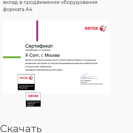
вклад в продвижение оборудования
формата А4.
Скачать