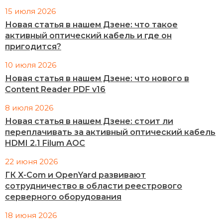
15 июля 2026
Новая статья в нашем Дзене: что такое
активный оптический кабель и где он
пригодится?
10 июля 2026
Новая статья в нашем Дзене: что нового в
Content Reader PDF v16
8 июля 2026
Новая статья в нашем Дзене: стоит ли
переплачивать за активный оптический кабель
HDMI 2.1 Filum AOC
22 июня 2026
ГК X-Com и OpenYard развивают
сотрудничество в области реестрового
серверного оборудования
18 июня 2026