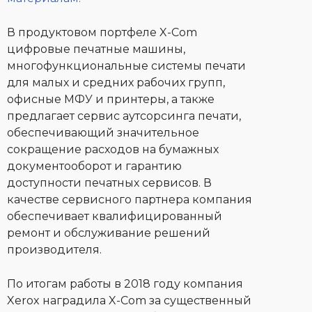
В продуктовом портфеле X-Com
цифровые печатные машины,
многофункциональные системы печати
для малых и средних рабочих групп,
офисные МФУ и принтеры, а также
предлагает сервис аутсорсинга печати,
обеспечивающий значительное
сокращение расходов на бумажных
документооборот и гарантию
доступности печатных сервисов. В
качестве сервисного партнера компания
обеспечивает квалифицированный
ремонт и обслуживание решений
производителя.
По итогам работы в 2018 году компания
Xerox наградила X-Com за существенный