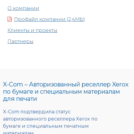
О компании
Профайл компании (2,4Mb)
Клиенты и проекты
Партнеры
X-Com – Авторизованный реселлер Xerox
по бумаге и специальным материалам
для печати
X-Com подтвердила статус
авторизованного реселлера Xerox по
бумаге и специальным печатным
материалам.