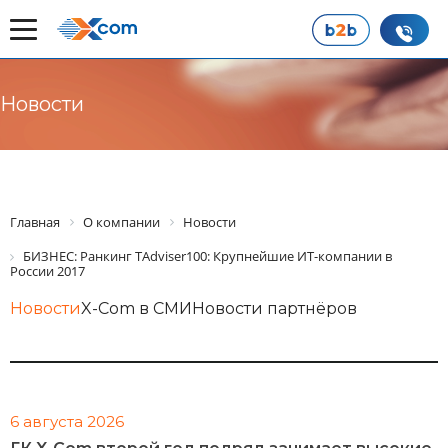
Новости
Главная
О компании
Новости
БИЗНЕС: Ранкинг TAdviser100: Крупнейшие ИТ-компании в
России 2017
Новости
X-Com в СМИ
Новости партнёров
6 августа 2026