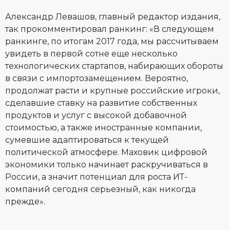
Александр Левашов, главный редактор издания,
так прокомментировал ранкинг: «В следующем
ранкинге, по итогам 2017 года, мы рассчитываем
увидеть в первой сотне еще несколько
технологических стартапов, набирающих обороты
в связи с импортозамещением. Вероятно,
продолжат расти и крупные российские игроки,
сделавшие ставку на развитие собственных
продуктов и услуг с высокой добавочной
стоимостью, а также иностранные компании,
сумевшие адаптироваться к текущей
политической атмосфере. Маховик цифровой
экономики только начинает раскручиваться в
России, а значит потенциал для роста ИТ-
компаний сегодня серьезный, как никогда
прежде».