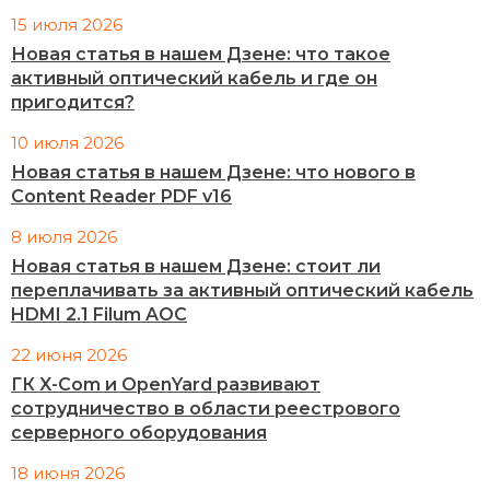
15 июля 2026
Новая статья в нашем Дзене: что такое
активный оптический кабель и где он
пригодится?
10 июля 2026
Новая статья в нашем Дзене: что нового в
Content Reader PDF v16
8 июля 2026
Новая статья в нашем Дзене: стоит ли
переплачивать за активный оптический кабель
HDMI 2.1 Filum AOC
22 июня 2026
ГК X-Com и OpenYard развивают
сотрудничество в области реестрового
серверного оборудования
18 июня 2026