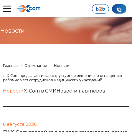
Новости
Главная
О компании
Новости
X-Com предлагает инфраструктурное решение по оснащению
рабочих мест сотрудников медицинских учреждений
Новости
X-Com в СМИ
Новости партнёров
6 августа 2026