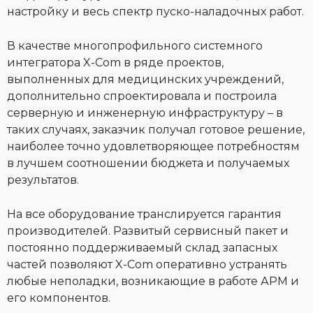
настройку и весь спектр пуско-наладочных работ.
В качестве многопрофильного системного
интегратора X-Com в ряде проектов,
выполненных для медицинских учреждений,
дополнительно спроектировала и построила
серверную и инженерную инфраструктуру – в
таких случаях, заказчик получал готовое решение,
наиболее точно удовлетворяющее потребностям
в лучшем соотношении бюджета и получаемых
результатов.
На все оборудование транслируется гарантия
производителей. Развитый сервисный пакет и
постоянно поддерживаемый склад запасных
частей позволяют X-Com оперативно устранять
любые неполадки, возникающие в работе АРМ и
его компонентов.