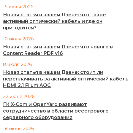
15 июля 2026
Новая статья в нашем Дзене: что такое
активный оптический кабель и где он
пригодится?
10 июля 2026
Новая статья в нашем Дзене: что нового в
Content Reader PDF v16
8 июля 2026
Новая статья в нашем Дзене: стоит ли
переплачивать за активный оптический кабель
HDMI 2.1 Filum AOC
22 июня 2026
ГК X-Com и OpenYard развивают
сотрудничество в области реестрового
серверного оборудования
18 июня 2026