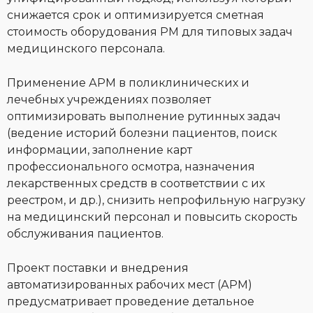
снижается срок и оптимизируется сметная
стоимость оборудования РМ для типовых задач
медицинского персонала.
Применение АРМ в поликлинических и
лечебных учреждениях позволяет
оптимизировать выполнение рутинных задач
(ведение историй болезни пациентов, поиск
информации, заполнение карт
профессионального осмотра, назначения
лекарственных средств в соответствии с их
реестром, и др.), снизить непрофильную нагрузку
на медицинский персонал и повысить скорость
обслуживания пациентов.
Проект поставки и внедрения
автоматизированных рабочих мест (АРМ)
предусматривает проведение детальное