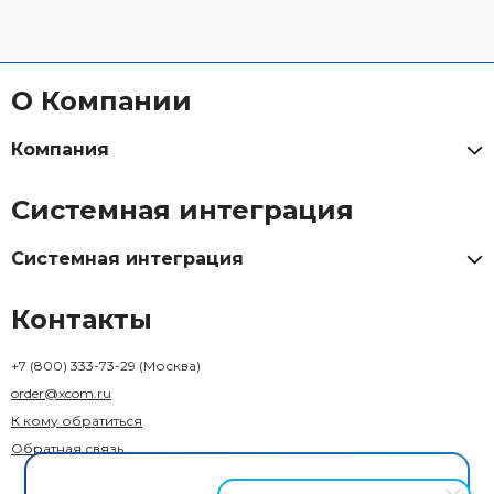
О Компании
Компания
Системная интеграция
Системная интеграция
Контакты
+7 (800) 333-73-29
(Москва)
order@xcom.ru
К кому обратиться
Обратная связь