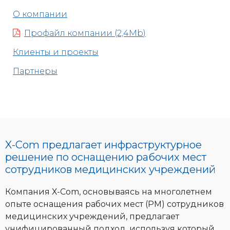
О компании
Профайл компании (2,4Mb)
Клиенты и проекты
Партнеры
X-Com предлагает инфраструктурное
решение по оснащению рабочих мест
сотрудников медицинских учреждений
Компания Х-Com, основываясь на многолетнем
опыте оснащения рабочих мест (РМ) сотрудников
медицинских учреждений, предлагает
унифицированный подход, используя который