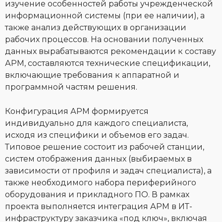
изучение особенностей работы учрежденческой
информационной системы (при ее наличии), а
также анализ действующих в организации
рабочих процессов. На основании полученных
данных вырабатываются рекомендации к составу
АРМ, составляются технические спецификации,
включающие требования к аппаратной и
программной частям решения.
Конфигурация АРМ формируется
индивидуально для каждого специалиста,
исходя из специфики и объемов его задач.
Типовое решение состоит из рабочей станции,
систем отображения данных (выбираемых в
зависимости от профиля и задач специалиста), а
также необходимого набора периферийного
оборудования и прикладного ПО. В рамках
проекта выполняется интеграция АРМ в ИТ-
инфраструктуру заказчика «под ключ», включая