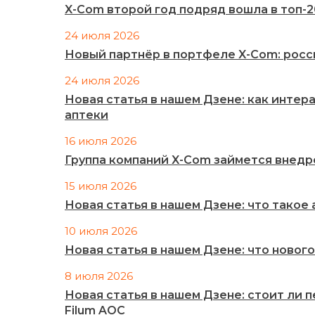
X-Com второй год подряд вошла в топ-
24 июля 2026
Новый партнёр в портфеле X-Com: рос
24 июля 2026
Новая статья в нашем Дзене: как инте
аптеки
16 июля 2026
Группа компаний X-Com займется внед
15 июля 2026
Новая статья в нашем Дзене: что такое
10 июля 2026
Новая статья в нашем Дзене: что нового
8 июля 2026
Новая статья в нашем Дзене: стоит ли 
Filum AOC