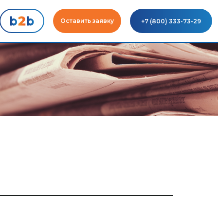
Оставить заявку
+7 (800) 333-73-29