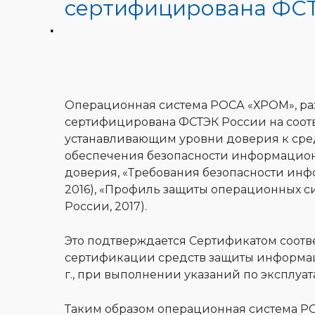
сертифицирована ФСТ
Операционная система РОСА «ХРОМ», ра
сертифицирована ФСТЭК России на соот
устанавливающим уровни доверия к сре
обеспечения безопасности информационн
доверия, «Требования безопасности ин
2016), «Профиль защиты операционных сис
России, 2017).
Это подтверждается Сертификатом соотв
сертификации средств защиты информац
г., при выполнении указаний по эксплуа
Таким образом операционная система Р