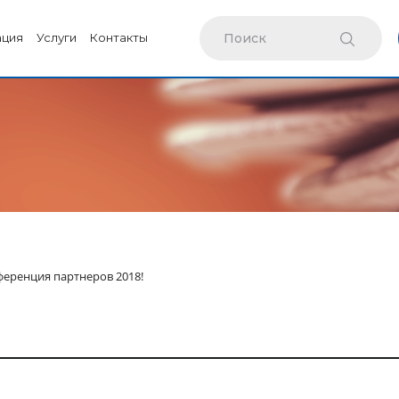
ация
Услуги
Контакты
еренция партнеров 2018!