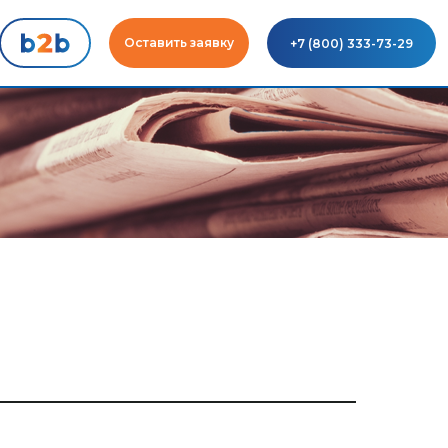
Оставить заявку
+7 (800) 333-73-29