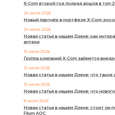
X-Com второй год подряд вошла в топ-
24 июля 2026
Новый партнёр в портфеле X-Com: рос
24 июля 2026
Новая статья в нашем Дзене: как инте
аптеки
16 июля 2026
Группа компаний X-Com займется внед
15 июля 2026
Новая статья в нашем Дзене: что такое
10 июля 2026
Новая статья в нашем Дзене: что нового
8 июля 2026
Новая статья в нашем Дзене: стоит ли 
Filum AOC