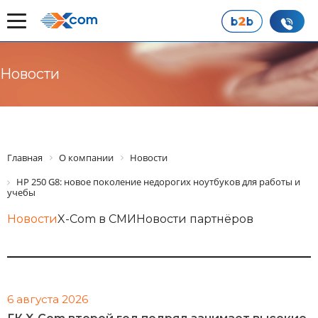
Новости
Главная
О компании
Новости
HP 250 G8: новое поколение недорогих ноутбуков для работы и
учебы
Новости
X-Com в СМИ
Новости партнёров
6 августа 2026