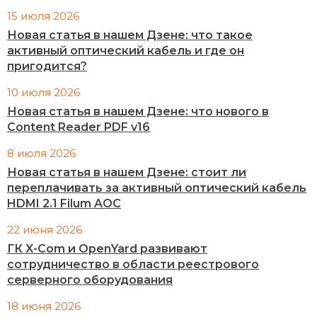
15 июля 2026
Новая статья в нашем Дзене: что такое
активный оптический кабель и где он
пригодится?
10 июля 2026
Новая статья в нашем Дзене: что нового в
Content Reader PDF v16
8 июля 2026
Новая статья в нашем Дзене: стоит ли
переплачивать за активный оптический кабель
HDMI 2.1 Filum AOC
22 июня 2026
ГК X-Com и OpenYard развивают
сотрудничество в области реестрового
серверного оборудования
18 июня 2026