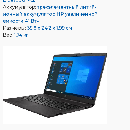
Bluetooth 4.2
Аккумулятор:
трехэлементный литий-
ионный аккумулятор HP увеличенной
емкости 41 Втч
Размеры:
35,8 x 24,2 x 1,99 см
Вес:
1,74 кг