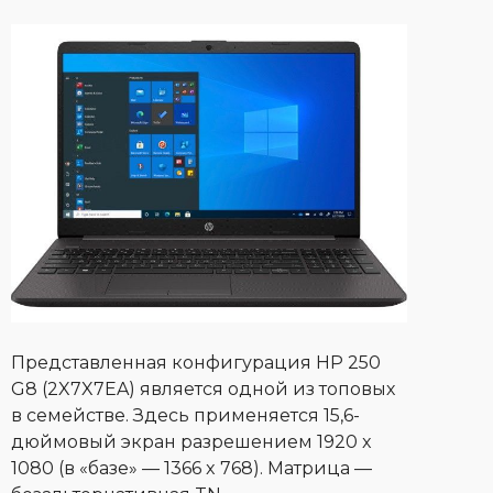
Представленная конфигурация HP 250
G8 (2X7X7EA) является одной из топовых
в семействе. Здесь применяется 15,6-
дюймовый экран разрешением 1920 x
1080 (в «базе» — 1366 x 768). Матрица —