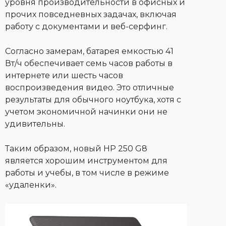
уровня производительности в офисных и
прочих повседневных задачах, включая
работу с документами и веб-серфинг.
Согласно замерам, батарея емкостью 41
Вт/ч обеспечивает семь часов работы в
интернете или шесть часов
воспроизведения видео. Это отличные
результаты для обычного ноутбука, хотя с
учетом экономичной начинки они не
удивительны.
Таким образом, новый HP 250 G8
является хорошим инструментом для
работы и учебы, в том числе в режиме
«удаленки».