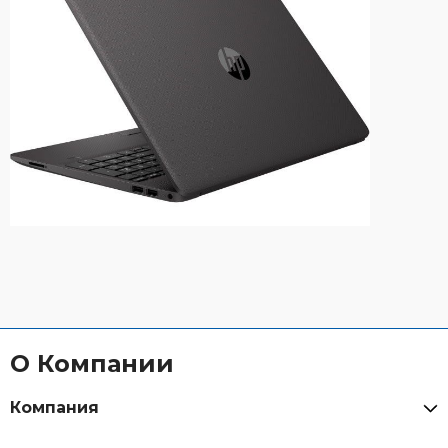
О Компании
Компания