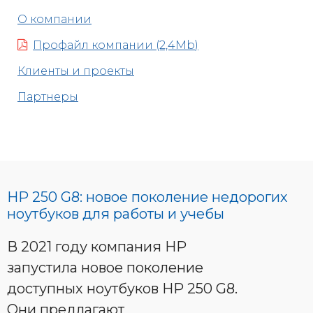
О компании
Профайл компании (2,4Mb)
Клиенты и проекты
Партнеры
HP 250 G8: новое поколение недорогих
ноутбуков для работы и учебы
В 2021 году компания HP
запустила новое поколение
доступных ноутбуков HP 250 G8.
Они предлагают