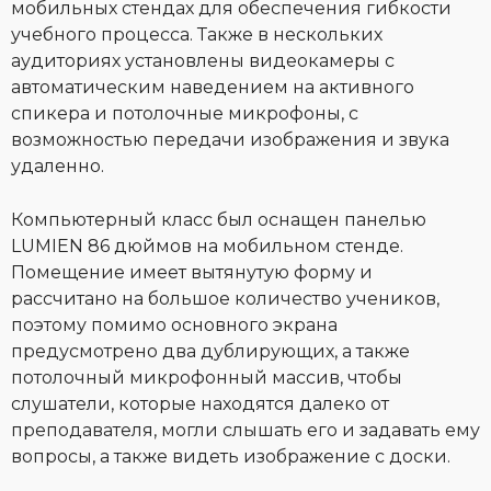
мобильных стендах для обеспечения гибкости
учебного процесса. Также в нескольких
аудиториях установлены видеокамеры с
автоматическим наведением на активного
спикера и потолочные микрофоны, с
возможностью передачи изображения и звука
удаленно.
Компьютерный класс был оснащен панелью
LUMIEN 86 дюймов на мобильном стенде.
Помещение имеет вытянутую форму и
рассчитано на большое количество учеников,
поэтому помимо основного экрана
предусмотрено два дублирующих, а также
потолочный микрофонный массив, чтобы
слушатели, которые находятся далеко от
преподавателя, могли слышать его и задавать ему
вопросы, а также видеть изображение с доски.