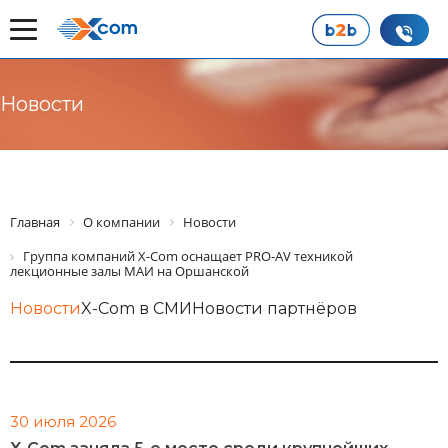
Новости
Главная
О компании
Новости
Группа компаний X-Com оснащает PRO-AV техникой
лекционные залы МАИ на Оршанской
Новости
X-Com в СМИ
Новости партнёров
30 июля 2026