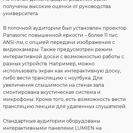
получены высокие оценки от руководства
университета.
В поточной аудитории был установлен проектор
Panasonic повышенной яркости – более 11 тыс.
ANSI-лм, с опцией передачи изображения с
видеокамеры. Также предусмотрен режим
интерактивной доски с возможностью работы с
разных устройств. Например, можно
использовать экран как интерактивную доску,
либо вести трансляцию с ноутбука. Для
увеличения слышимости на стенах зала
смонтирована акустическая система и
микрофоны. Кроме того, есть возможность вести
трансляцию лекции для удаленных слушателей.
Стандартные аудитории оборудованы
интерактивными панелями LUMIEN на