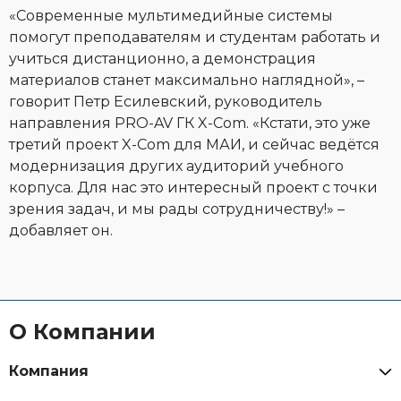
«Современные мультимедийные системы
помогут преподавателям и студентам работать и
учиться дистанционно, а демонстрация
материалов станет максимально наглядной», –
говорит Петр Есилевский, руководитель
направления PRO-AV ГК X-Com. «Кстати, это уже
третий проект X-Com для МАИ, и сейчас ведётся
модернизация других аудиторий учебного
корпуса. Для нас это интересный проект с точки
зрения задач, и мы рады сотрудничеству!» –
добавляет он.
О Компании
Компания