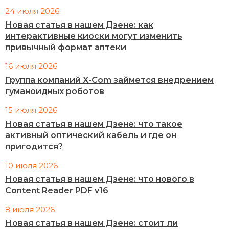
24 июля 2026
Новая статья в нашем Дзене: как
интерактивные киоски могут изменить
привычный формат аптеки
16 июля 2026
Группа компаний X-Com займется внедрением
гуманоидных роботов
15 июля 2026
Новая статья в нашем Дзене: что такое
активный оптический кабель и где он
пригодится?
10 июля 2026
Новая статья в нашем Дзене: что нового в
Content Reader PDF v16
8 июля 2026
Новая статья в нашем Дзене: стоит ли