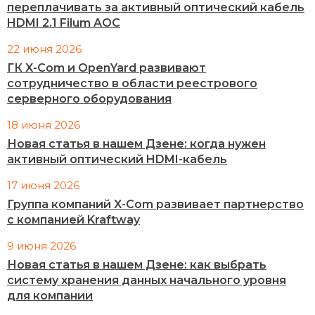
переплачивать за активный оптический кабель
HDMI 2.1 Filum AOC
22 июня 2026
ГК X-Com и OpenYard развивают
сотрудничество в области реестрового
серверного оборудования
18 июня 2026
Новая статья в нашем Дзене: когда нужен
активный оптический HDMI-кабель
17 июня 2026
Группа компаний X-Com развивает партнерство
с компанией Kraftway
9 июня 2026
Новая статья в нашем Дзене: как выбрать
систему хранения данных начального уровня
для компании