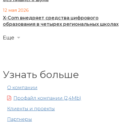
12 мая 2026
X-Com внедряет средства цифрового
образования в четырех региональных школах
Еще
Узнать больше
О компании
Профайл компании (2,4Mb)
Клиенты и проекты
Партнеры