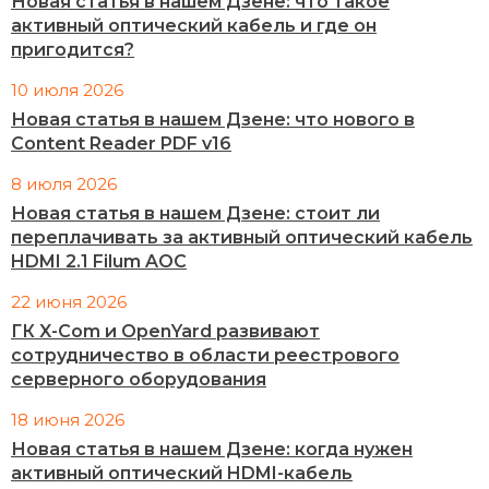
Новая статья в нашем Дзене: что такое
активный оптический кабель и где он
пригодится?
10 июля 2026
Новая статья в нашем Дзене: что нового в
Content Reader PDF v16
8 июля 2026
Новая статья в нашем Дзене: стоит ли
переплачивать за активный оптический кабель
HDMI 2.1 Filum AOC
22 июня 2026
ГК X-Com и OpenYard развивают
сотрудничество в области реестрового
серверного оборудования
18 июня 2026
Новая статья в нашем Дзене: когда нужен
активный оптический HDMI-кабель