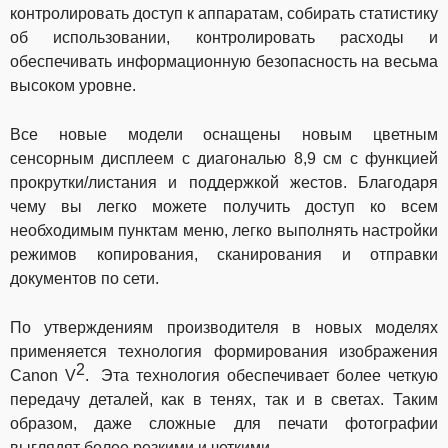
контролировать доступ к аппаратам, собирать статистику
об использовании, контролировать расходы и
обеспечивать информационную безопасность на весьма
высоком уровне.
Все новые модели оснащены новым цветным
сенсорным дисплеем с диагональю 8,9 см с функцией
прокрутки/листания и поддержкой жестов. Благодаря
чему вы легко можете получить доступ ко всем
необходимым пунктам меню, легко выполнять настройки
режимов копирования, сканирования и отправки
документов по сети.
По утверждениям производителя в новых моделях
применяется технология формирования изображения
2
Canon
V
.
Эта технология обеспечивает более четкую
передачу деталей, как в тенях, так и в светах. Таким
образом, даже сложные для печати фотографии
выглядят более резкими и четкими.