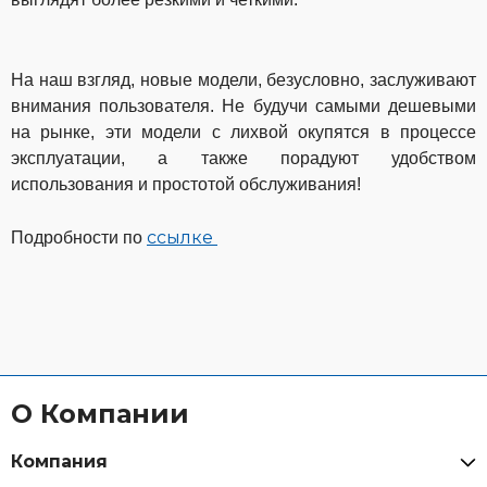
На наш взгляд, новые модели, безусловно, заслуживают
внимания пользователя. Не будучи самыми дешевыми
на рынке, эти модели с лихвой окупятся в процессе
эксплуатации, а также порадуют удобством
использования и простотой обслуживания!
ссылке
Подробности по
О Компании
Компания