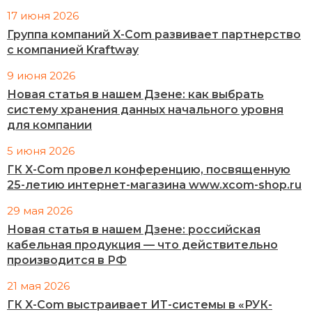
17 июня 2026
Группа компаний X-Com развивает партнерство
с компанией Kraftway
9 июня 2026
Новая статья в нашем Дзене: как выбрать
систему хранения данных начального уровня
для компании
5 июня 2026
ГК X-Com провел конференцию, посвященную
25-летию интернет-магазина www.xcom-shop.ru
29 мая 2026
Новая статья в нашем Дзене: российская
кабельная продукция — что действительно
производится в РФ
21 мая 2026
ГК X-Com выстраивает ИТ-системы в «РУК-