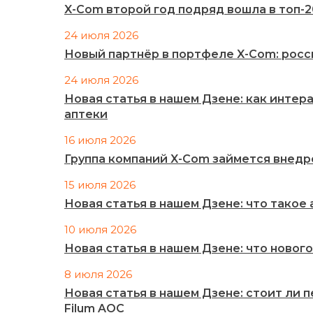
X-Com второй год подряд вошла в топ-
24 июля 2026
Новый партнёр в портфеле X-Com: рос
24 июля 2026
Новая статья в нашем Дзене: как инте
аптеки
16 июля 2026
Группа компаний X-Com займется внед
15 июля 2026
Новая статья в нашем Дзене: что такое
10 июля 2026
Новая статья в нашем Дзене: что нового
8 июля 2026
Новая статья в нашем Дзене: стоит ли 
Filum AOC