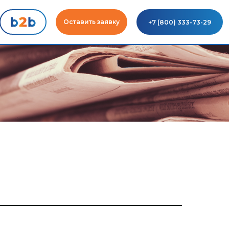
Оставить заявку
+7 (800) 333-73-29