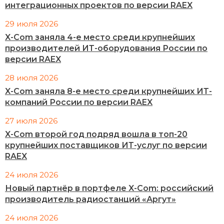
интеграционных проектов по версии RAEX
29 июля 2026
X-Com заняла 4-е место среди крупнейших
производителей ИТ-оборудования России по
версии RAEX
28 июля 2026
X-Com заняла 8-е место среди крупнейших ИТ-
компаний России по версии RAEX
27 июля 2026
X-Com второй год подряд вошла в топ-20
крупнейших поставщиков ИТ-услуг по версии
RAEX
24 июля 2026
Новый партнёр в портфеле X-Com: российский
производитель радиостанций «Аргут»
24 июля 2026