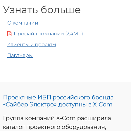
Узнать больше
О компании
Профайл компании (2,4Mb)
Клиенты и проекты
Партнеры
Проектные ИБП российского бренда
«Сайбер Электро» доступны в X-Com
Группа компаний X-Com расширила
каталог проектного оборудования,