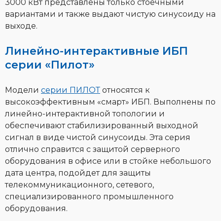
3000 кВт представлены только стоечными
вариантами и также выдают чистую синусоиду на
выходе.
Линейно-интерактивные ИБП
серии «Пилот»
Модели
серии ПИЛОТ
относятся к
высокоэффективным «смарт» ИБП. Выполнены по
линейно-интерактивной топологии и
обеспечивают стабилизированный выходной
сигнал в виде чистой синусоиды. Эта серия
отлично справится с защитой серверного
оборудования в офисе или в стойке небольшого
дата центра, подойдет для защиты
телекоммуникационного, сетевого,
специализированного промышленного
оборудования.