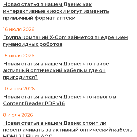
Новая статья в нашем Дзене: как
интерактивные киоски могут изменить
привычный формат аптеки
16 июля 2026
Группа компаний X-Com займется внедрением
гуманоидных роботов
15 июля 2026
Новая статья в нашем Дзене: что такое
активный оптический кабель и где он
пригодится?
10 июля 2026
Новая статья в нашем Дзене: что нового в
Content Reader PDF v16
8 июля 2026
Новая статья в нашем Дзене: стоит ли
переплачивать за активный оптический кабель
HDMI 2.1 Filum AOC