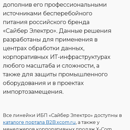
дополнив его профессиональными
источниками бесперебойного
питания российского бренда
«Сайбер Электро». Данные решения
разработаны для применения в
центрах обработки данных,
корпоративных ИТ-инфраструктурах
любого масштаба и сложности, а
также для защиты промышленного
оборудования и в проектах
импортозамещения.
Все линейки ИБП «Сайбер Электро» доступны в
каталоге портала B2B.xcom.ru
, а также у
менеджеров корпоративных продаж X-Com.