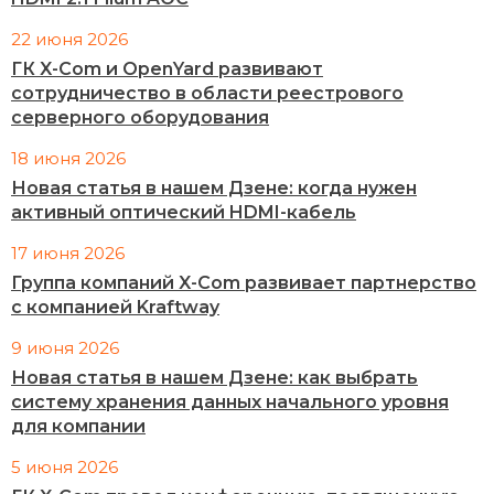
22 июня 2026
ГК X-Com и OpenYard развивают
сотрудничество в области реестрового
серверного оборудования
18 июня 2026
Новая статья в нашем Дзене: когда нужен
активный оптический HDMI-кабель
17 июня 2026
Группа компаний X-Com развивает партнерство
с компанией Kraftway
9 июня 2026
Новая статья в нашем Дзене: как выбрать
систему хранения данных начального уровня
для компании
5 июня 2026