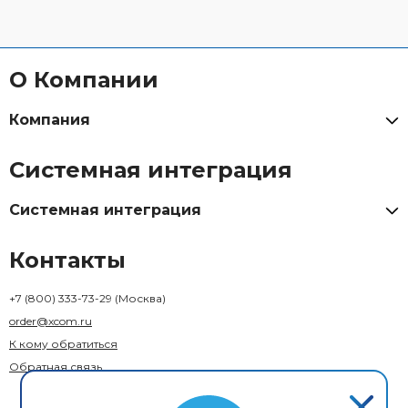
О Компании
Компания
Системная интеграция
Системная интеграция
Контакты
+7 (800) 333-73-29
(Москва)
order@xcom.ru
К кому обратиться
Обратная связь