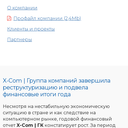
О компании
Профайл компании (2,4Mb)
Клиенты и проекты
Партнеры
X-Com | Группа компаний завершила
реструктуризацию и подвела
финансовые итоги года
Несмотря на нестабильную экономическую
ситуацию в стране и как следствие на
компьютерном рынке, годовой финансовый
отчет
X-Com | ГК
констатирует рост. За период