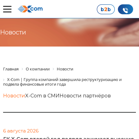
Новости
Главная
О компании
Новости
X-Com | Группа компаний завершила реструктуризацию и
подвела финансовые итоги года
Новости
X-Com в СМИ
Новости партнёров
6 августа 2026