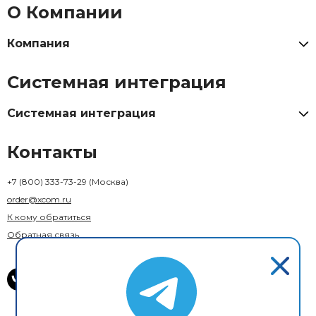
О Компании
Компания
Системная интеграция
Системная интеграция
Контакты
+7 (800) 333-73-29
(Москва)
order@xcom.ru
К кому обратиться
Обратная связь