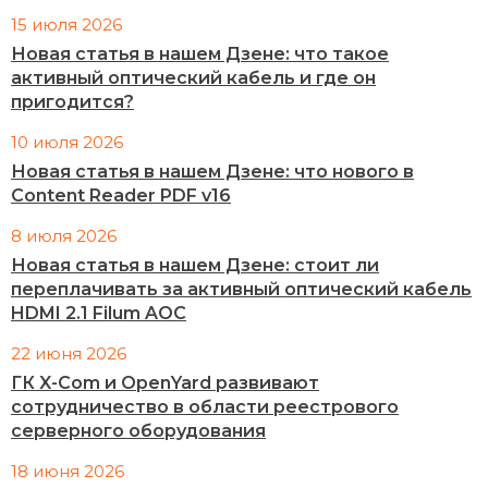
15 июля 2026
Новая статья в нашем Дзене: что такое
активный оптический кабель и где он
пригодится?
10 июля 2026
Новая статья в нашем Дзене: что нового в
Content Reader PDF v16
8 июля 2026
Новая статья в нашем Дзене: стоит ли
переплачивать за активный оптический кабель
HDMI 2.1 Filum AOC
22 июня 2026
ГК X-Com и OpenYard развивают
сотрудничество в области реестрового
серверного оборудования
18 июня 2026