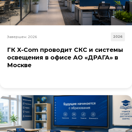
Завершен: 2026
2026
ГК X-Com проводит СКС и системы
освещения в офисе АО «ДРАГА» в
Москве