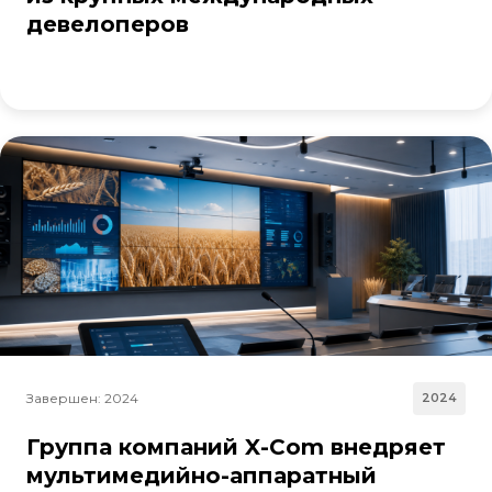
девелоперов
Завершен: 2024
2024
Группа компаний X-Com внедряет
мультимедийно-аппаратный