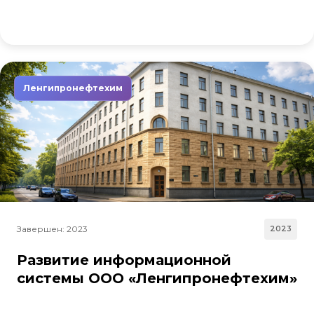
Ленгипронефтехим
Завершен: 2023
2023
Развитие информационной
системы ООО «Ленгипронефтехим»