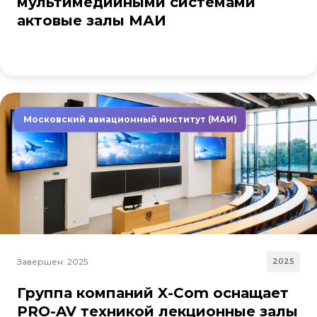
мультимедийными системами
актовые залы МАИ
Московский авиационный институт (МАИ)
Завершен: 2025
2025
Группа компаний X-Com оснащает
PRO-AV техникой лекционные залы