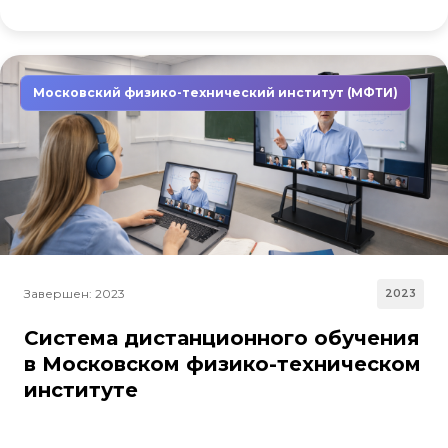
Московский физико-технический институт (МФТИ)
Завершен: 2023
2023
Система дистанционного обучения
в Московском физико-техническом
институте