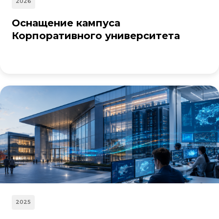
2026
Оснащение кампуса
Корпоративного университета
2025