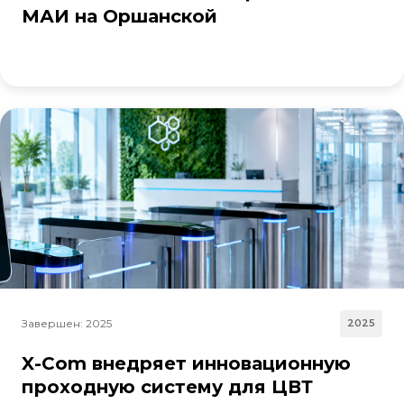
МАИ на Оршанской
Завершен: 2025
2025
X-Com внедряет инновационную
проходную систему для ЦВТ