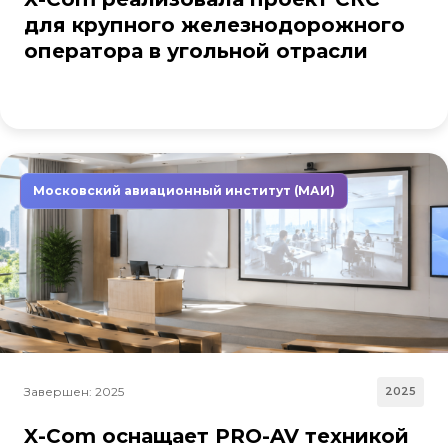
для крупного железнодорожного
оператора в угольной отрасли
Московский авиационный институт (МАИ)
Завершен: 2025
2025
X-Com оснащает PRO-AV техникой