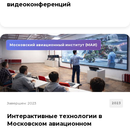
видеоконференций
Московский авиационный институт (МАИ)
Завершен: 2023
2023
Интерактивные технологии в
Московском авиационном