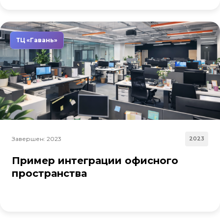
ТЦ «Гавань»
Завершен: 2023
2023
Пример интеграции офисного
пространства