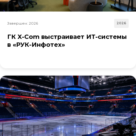
Завершен: 2026
2026
ГК X-Com выстраивает ИТ-системы
в «РУК-Инфотех»