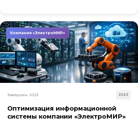
Компания «ЭлектроМИР»
Завершен: 2023
2023
Оптимизация информационной
системы компании «ЭлектроМИР»