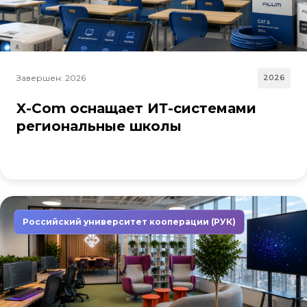
Завершен: 2026
2026
X-Com оснащает ИТ-системами
региональные школы
Российский университет кооперации (РУК)