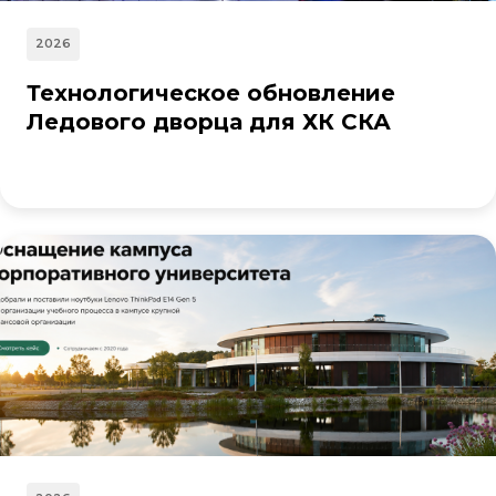
2026
Технологическое обновление
Ледового дворца для ХК СКА