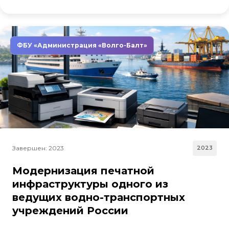
ФБУ «Администрация «Волго-Балт»
Завершен: 2023
2023
Модернизация печатной
инфраструктуры одного из
ведущих водно-транспортных
учреждений России