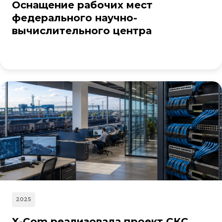
Оснащение рабочих мест
федерального научно-
вычислительного центра
2025
X-Com реализовала проект СКС