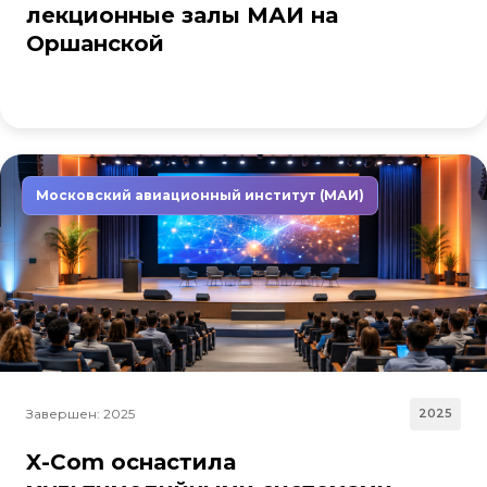
лекционные залы МАИ на
Оршанской
Московский авиационный институт (МАИ)
Завершен: 2025
2025
X-Com оснастила