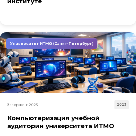
институте
Университет ИТМО (Санкт-Петербург)
Завершен: 2023
2023
Компьютеризация учебной
аудитории университета ИТМО