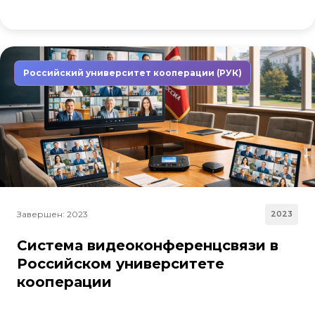
Российский университет кооперации (РУК)
Завершен: 2023
2023
Система видеоконференцсвязи в
Российском университете
кооперации