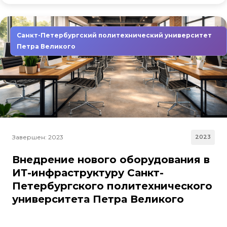
Санкт-Петербургский политехнический университет
Петра Великого
Завершен: 2023
2023
Внедрение нового оборудования в
ИТ-инфраструктуру Санкт-
Петербургского политехнического
университета Петра Великого