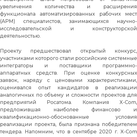
увеличения количества и расширения
функционала автоматизированных рабочих мест
(АРМ) специалистов, занимающихся научно-
исследовательской и конструкторской
деятельностью.
Проекту предшествовал открытый конкурс,
участниками которого стали российские системные
интеграторы и поставщики программно-
аппаратных средств. При оценке конкурсных
заявок, наряду с ценовыми характеристиками,
оценивался опыт кандидатов в реализации
аналогичных по объему и сложности проектов для
предприятий Росатома. Компания X-Com,
предложившая наиболее финансово и
квалификационно-обоснованные условия
реализации проекта, была признана победителем
тендера. Напомним, что в сентябре 2020 г. X-Com