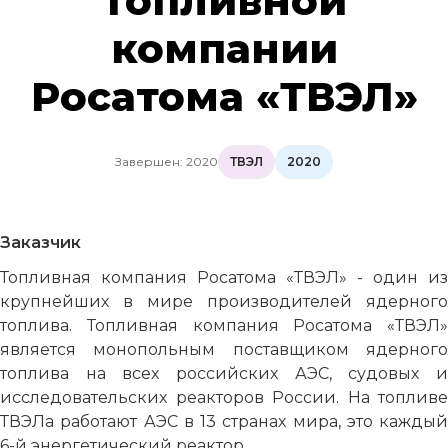
Топливной
компании
Росатома «ТВЭЛ»
Завершен: 2020
ТВЭЛ
2020
Заказчик
Топливная компания Росатома «ТВЭЛ» - один из
крупнейших в мире производителей ядерного
топлива. Топливная компания Росатома «ТВЭЛ»
является монопольным поставщиком ядерного
топлива на всех российских АЭС, судовых и
исследовательских реакторов России. На топливе
ТВЭЛа работают АЭС в 13 странах мира, это каждый
6-й энергетический реактор.