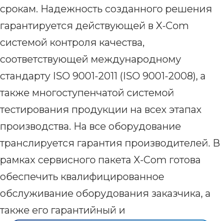
срокам. Надежность созданного решения
гарантируется действующей в X-Com
системой контроля качества,
соответствующей международному
стандарту ISO 9001-2011 (ISO 9001-2008), а
также многоступенчатой системой
тестирования продукции на всех этапах
производства. На все оборудование
транслируется гарантия производителей. В
рамках сервисного пакета X-Com готова
обеспечить квалифицированное
обслуживание оборудования заказчика, а
также его гарантийный и