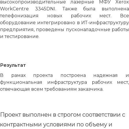
высокопроизводительные лазерные МФУ Xerox
WorkCentre 3345DNI. Также была выполнена
телефонизация новых рабочих мест. Все
оборудование интегрировано в ИТ-инфраструктуру
предприятия, проведены пусконаладочные работы
и тестирование.
Результат
В рамах проекта построена надежная и
функциональная инфраструктура рабочих мест,
отвечающая всем требованиям заказчика.
Проект выполнен в строгом соответствии с
контрактными условиями по объему и