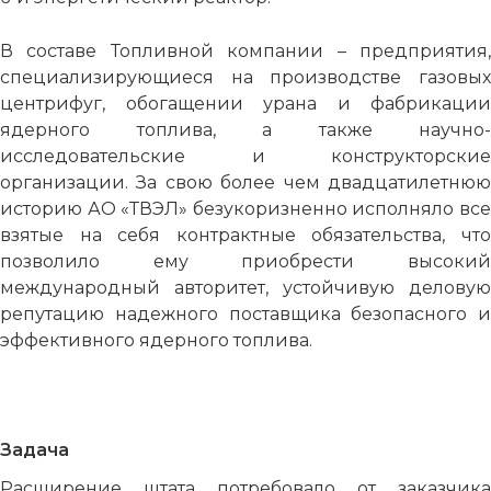
В составе Топливной компании – предприятия,
специализирующиеся на производстве газовых
центрифуг, обогащении урана и фабрикации
ядерного топлива, а также научно-
исследовательские и конструкторские
организации. За свою более чем двадцатилетнюю
историю АО «ТВЭЛ» безукоризненно исполняло все
взятые на себя контрактные обязательства, что
позволило ему приобрести высокий
международный авторитет, устойчивую деловую
репутацию надежного поставщика безопасного и
эффективного ядерного топлива.
Задача
Расширение штата потребовало от заказчика