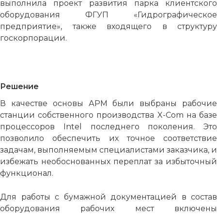
выполнила проект развития парка клиентского
оборудования ФГУП «Гидрографическое
предприятие», также входящего в структуру
госкорпорации.
Решение
В качестве основы АРМ были выбраны рабочие
станции собственного производства X-Com на базе
процессоров Intel последнего поколения. Это
позволило обеспечить их точное соответствие
задачам, выполняемым специалистами заказчика, и
избежать необоснованных переплат за избыточный
функционал.
Для работы с бумажной документацией в состав
оборудования рабочих мест включены