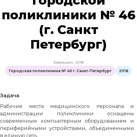
городской
поликлиники № 46
(г. Санкт
Петербург)
Завершен: 2018
Городская поликлиника № 46 г. Санкт-Петербург
2018
Задача
Рабочие места медицинского персонала и
администрации поликлиники оснащены
современным компьютерным оборудованием и
периферийными устройствами, объединенными
в единую сеть.