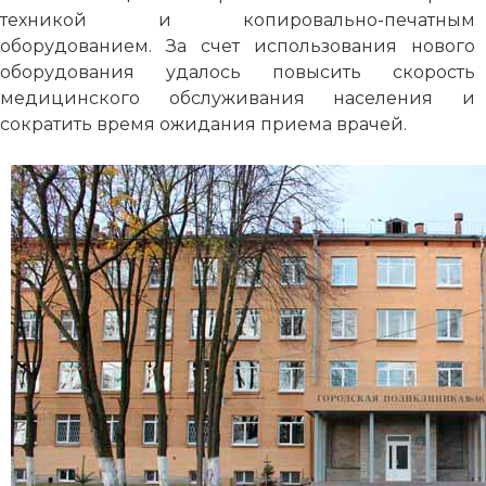
техникой и копировально-печатным
оборудованием. За счет использования нового
оборудования удалось повысить скорость
медицинского обслуживания населения и
сократить время ожидания приема врачей.