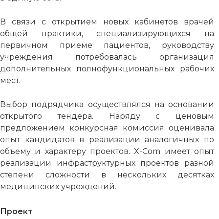
В связи с открытием новых кабинетов врачей
общей практики, специализирующихся на
первичном приеме пациентов, руководству
учреждения потребовалась организация
дополнительных полнофункциональных рабочих
мест.
Выбор подрядчика осуществлялся на основании
открытого тендера. Наряду с ценовым
предложением конкурсная комиссия оценивала
опыт кандидатов в реализации аналогичных по
объему и характеру проектов. X-Com имеет опыт
реализации инфраструктурных проектов разной
степени сложности в нескольких десятках
медицинских учреждений.
Проект