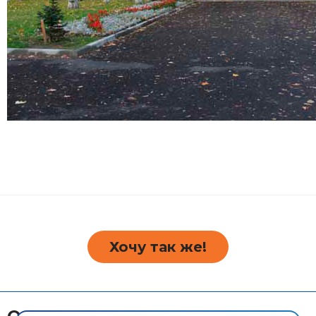
Хочу так же!