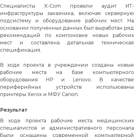
Специалисты X-Com провели аудит ИТ-
инфраструктуры заказчика, включая серверную
подсистему и оборудование рабочих мест. На
основании полученных данных был выработан ряд
рекомендаций по компоновке новых рабочих
мест и составлена детальная техническая
спецификация.
В ходе проекта в учреждении созданы новые
рабочие места на базе компьютерного
оборудования HP и Lenovo. В качестве
периферийных устройств использованы
принтеры Xerox и МФУ Canon.
Результат
В ходе проекта рабочие места медицинских
специалистов и административного персонала
были оснащены современной компьютерной