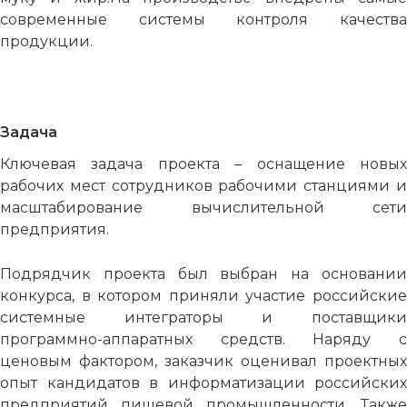
современные системы контроля качества
продукции.
Задача
Ключевая задача проекта – оснащение новых
рабочих мест сотрудников рабочими станциями и
масштабирование вычислительной сети
предприятия.
Подрядчик проекта был выбран на основании
конкурса, в котором приняли участие российские
системные интеграторы и поставщики
программно-аппаратных средств. Наряду с
ценовым фактором, заказчик оценивал проектных
опыт кандидатов в информатизации российских
предприятий пищевой промышленности. Также