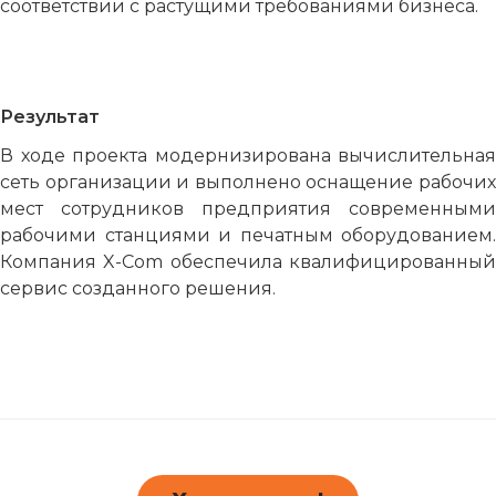
соответствии с растущими требованиями бизнеса.
Результат
В ходе проекта модернизирована вычислительная
сеть организации и выполнено оснащение рабочих
мест сотрудников предприятия современными
рабочими станциями и печатным оборудованием.
Компания X-Com обеспечила квалифицированный
сервис созданного решения.