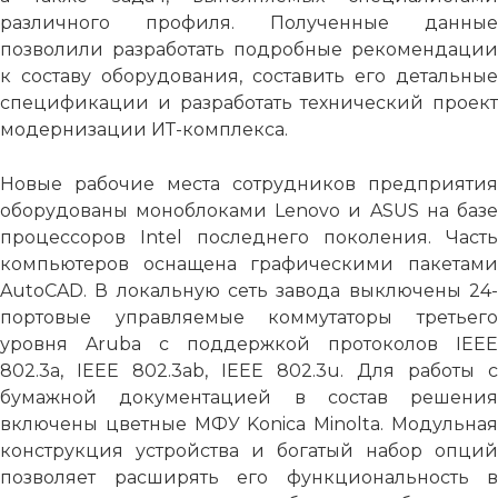
различного профиля. Полученные данные
позволили разработать подробные рекомендации
к составу оборудования, составить его детальные
спецификации и разработать технический проект
модернизации ИТ-комплекса.
Новые рабочие места сотрудников предприятия
оборудованы моноблоками Lenovo и ASUS на базе
процессоров Intel последнего поколения. Часть
компьютеров оснащена графическими пакетами
AutoCAD. В локальную сеть завода выключены 24-
портовые управляемые коммутаторы третьего
уровня Aruba с поддержкой протоколов IEEE
802.3a, IEEE 802.3ab, IEEE 802.3u. Для работы с
бумажной документацией в состав решения
включены цветные МФУ Konica Minolta. Модульная
конструкция устройства и богатый набор опций
позволяет расширять его функциональность в