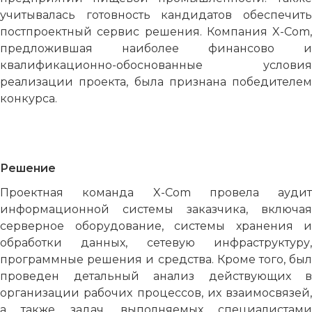
учитывалась готовность кандидатов обеспечить
постпроектный сервис решения. Компания X-Com,
предложившая наиболее финансово и
квалификационно-обоснованные условия
реализации проекта, была признана победителем
конкурса.
Решение
Проектная команда X-Com провела аудит
информационной системы заказчика, включая
серверное оборудование, системы хранения и
обработки данных, сетевую инфраструктуру,
программные решения и средства. Кроме того, был
проведен детальный анализ действующих в
организации рабочих процессов, их взаимосвязей,
а также задач, выполняемых специалистами