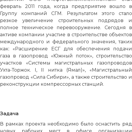
февраль 2011 года, когда предприятие вошло в
Группу компаний СГМ. Результатом этого стало
резкое увеличение строительных подрядов и
полное техническое перевооружение. Сегодня в
активе компании участие в строительстве объектов
международного и федерального значения, таких
как: «Расширение ЕСГ для обеспечения подачи
газа в газопровод «Южный поток», строительство
участков «Системы магистральных газопроводов
Ухта-Торжок. I, II нитка (Ямал)», «Магистральный
газопровод «Сила Сибири», а также строительство и
реконструкции компрессорных станций.
Задача
В рамках проекта необходимо было оснастить ряд
новых рабочих мест в офисе организации