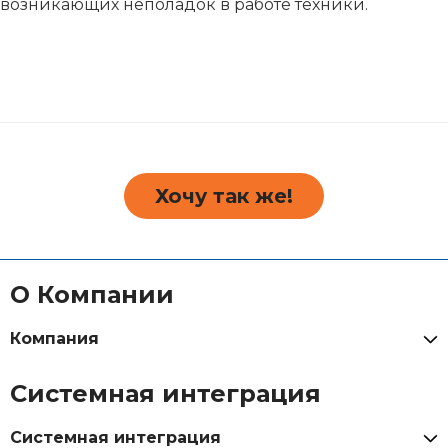
возникающих неполадок в работе техники.
Хочу так же!
О Компании
Компания
Системная интеграция
Системная интеграция