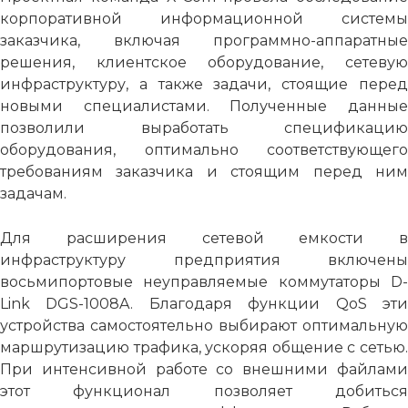
корпоративной информационной системы
заказчика, включая программно-аппаратные
решения, клиентское оборудование, сетевую
инфраструктуру, а также задачи, стоящие перед
новыми специалистами. Полученные данные
позволили выработать спецификацию
оборудования, оптимально соответствующего
требованиям заказчика и стоящим перед ним
задачам.
Для расширения сетевой емкости в
инфраструктуру предприятия включены
восьмипортовые неуправляемые коммутаторы D-
Link DGS-1008A. Благодаря функции QoS эти
устройства самостоятельно выбирают оптимальную
маршрутизацию трафика, ускоряя общение с сетью.
При интенсивной работе со внешними файлами
этот функционал позволяет добиться