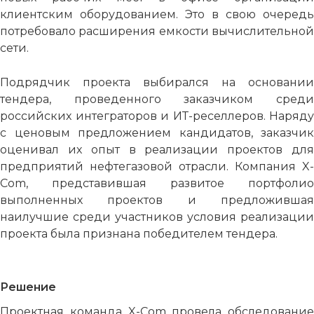
клиентским оборудованием. Это в свою очередь
потребовало расширения емкости вычислительной
сети.
Подрядчик проекта выбирался на основании
тендера, проведенного заказчиком среди
российских интеграторов и ИТ-реселлеров. Наряду
с ценовым предложением кандидатов, заказчик
оценивал их опыт в реализации проектов для
предприятий нефтегазовой отрасли. Компания X-
Com, представившая развитое портфолио
выполненных проектов и предложившая
наилучшие среди участников условия реализации
проекта была признана победителем тендера.
Решение
Проектная команда X-Com провела обследование