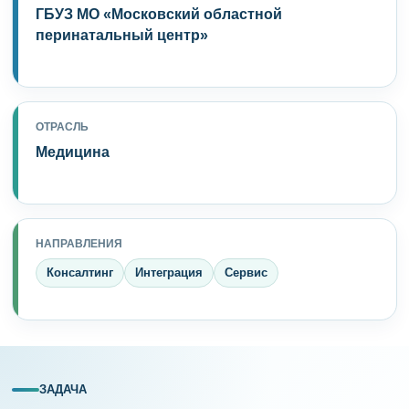
ГБУЗ МО «Московский областной
перинатальный центр»
ОТРАСЛЬ
Медицина
НАПРАВЛЕНИЯ
Консалтинг
Интеграция
Сервис
ЗАДАЧА