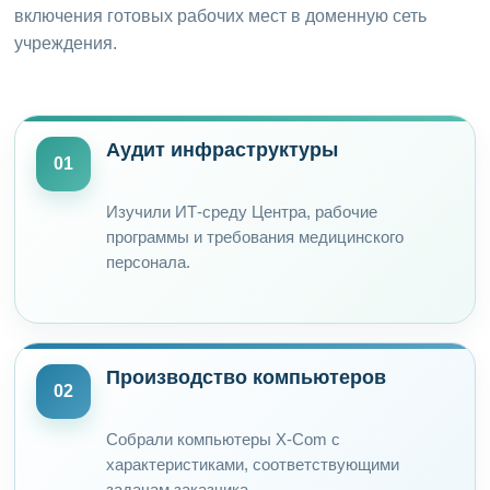
включения готовых рабочих мест в доменную сеть
учреждения.
Аудит инфраструктуры
01
Изучили ИТ-среду Центра, рабочие
программы и требования медицинского
персонала.
Производство компьютеров
02
Собрали компьютеры X-Com с
характеристиками, соответствующими
задачам заказчика.