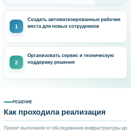
Создать автоматизированные рабочие
1
места для новых сотрудников
Организовать сервис и техническую
2
поддержку решения
РЕШЕНИЕ
Как проходила реализация
Проект выполнили от обследования инфраструктуры до