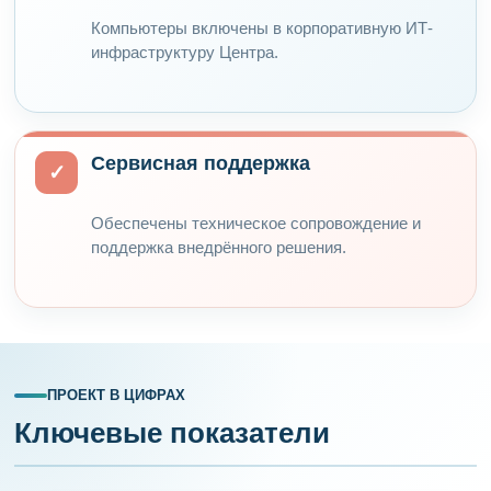
Компьютеры включены в корпоративную ИТ-
инфраструктуру Центра.
Сервисная поддержка
✓
Обеспечены техническое сопровождение и
поддержка внедрённого решения.
ПРОЕКТ В ЦИФРАХ
Ключевые показатели