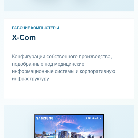
РАБОЧИЕ КОМПЬЮТЕРЫ
X-Com
Конфигурации собственного производства,
подобранные под медицинские
информационные системы и корпоративную
инфраструктуру.