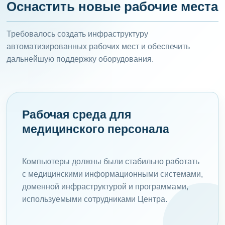
Оснастить новые рабочие места
Требовалось создать инфраструктуру
автоматизированных рабочих мест и обеспечить
дальнейшую поддержку оборудования.
Рабочая среда для
медицинского персонала
Компьютеры должны были стабильно работать
с медицинскими информационными системами,
доменной инфраструктурой и программами,
используемыми сотрудниками Центра.