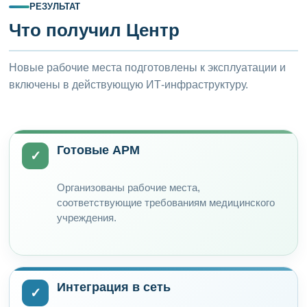
РЕЗУЛЬТАТ
Что получил Центр
Новые рабочие места подготовлены к эксплуатации и
включены в действующую ИТ-инфраструктуру.
Готовые АРМ
✓
Организованы рабочие места,
соответствующие требованиям медицинского
учреждения.
Интеграция в сеть
✓