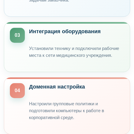
Интеграция оборудования
03
Установили технику и подключили рабочие
места к сети медицинского учреждения.
Доменная настройка
04
Настроили групповые политики и
подготовили компьютеры к работе в
корпоративной среде.