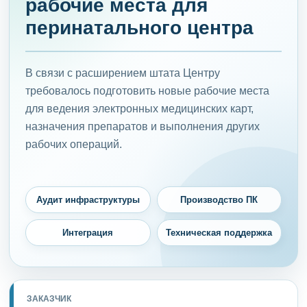
рабочие места для
перинатального центра
В связи с расширением штата Центру
требовалось подготовить новые рабочие места
для ведения электронных медицинских карт,
назначения препаратов и выполнения других
рабочих операций.
Аудит инфраструктуры
Производство ПК
Интеграция
Техническая поддержка
ЗАКАЗЧИК