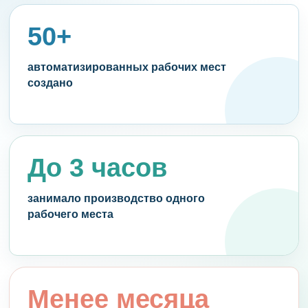
50+
автоматизированных рабочих мест
создано
До 3 часов
занимало производство одного
рабочего места
Менее месяца