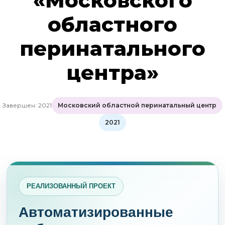
«Московского
областного
перинатального
центра»
Завершен: 2021
Московский областной перинатальный центр
2021
РЕАЛИЗОВАННЫЙ ПРОЕКТ
Автоматизированные