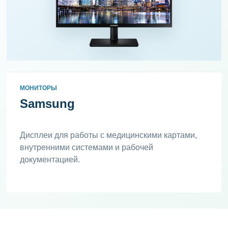
МОНИТОРЫ
Samsung
Дисплеи для работы с медицинскими картами,
внутренними системами и рабочей
документацией.