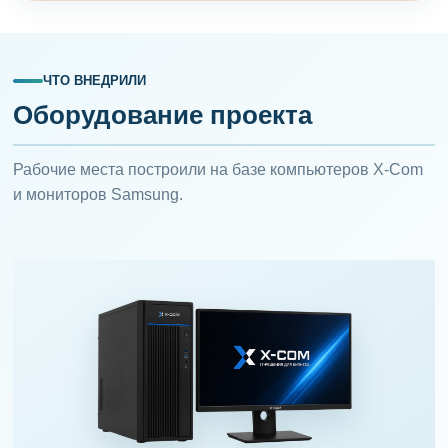
ЧТО ВНЕДРИЛИ
Оборудование проекта
Рабочие места построили на базе компьютеров X-Com
и мониторов Samsung.