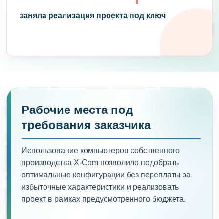
заняла реализация проекта под ключ
Рабочие места под
требования заказчика
Использование компьютеров собственного
производства X-Com позволило подобрать
оптимальные конфигурации без переплаты за
избыточные характеристики и реализовать
проект в рамках предусмотренного бюджета.