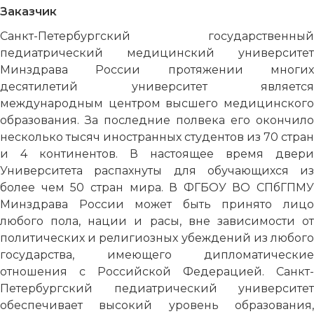
Заказчик
Санкт-Петербургский государственный
педиатрический медицинский университет
Минздрава России протяжении многих
десятилетий университет является
международным центром высшего медицинского
образования. За последние полвека его окончило
несколько тысяч иностранных студентов из 70 стран
и 4 континентов. В настоящее время двери
Университета распахнуты для обучающихся из
более чем 50 стран мира. В ФГБОУ ВО СПбГПМУ
Минздрава России может быть принято лицо
любого пола, нации и расы, вне зависимости от
политических и религиозных убеждений из любого
государства, имеющего дипломатические
отношения с Российской Федерацией. Санкт-
Петербургский педиатрический университет
обеспечивает высокий уровень образования,