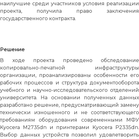
наилучшие среди участников условия реализации
проекта, получила право заключения
государственного контракта.
Решение
В ходе проекта проведено обследование
копировально-печатной инфраструктуры
организации, проанализированы особенности его
рабочих процессов и структура документооборота
учебного и научно-исследовательского отделений
университета. На основании полученных данных
разработано решение, предусматривающий замену
технически изношенного и не соответствующего
требованиям оборудования современными МФУ
Kyocera M2735dn и принтерами Kyocera P2335dn.
Выбор данных устройств позволил удовлетворить