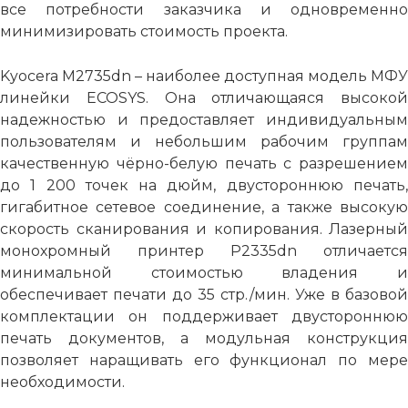
все потребности заказчика и одновременно
минимизировать стоимость проекта.
Kyocera M2735dn – наиболее доступная модель МФУ
линейки ECOSYS. Она отличающаяся высокой
надежностью и предоставляет индивидуальным
пользователям и небольшим рабочим группам
качественную чёрно-белую печать с разрешением
до 1 200 точек на дюйм, двустороннюю печать,
гигабитное сетевое соединение, а также высокую
скорость сканирования и копирования. Лазерный
монохромный принтер P2335dn отличается
минимальной стоимостью владения и
обеспечивает печати до 35 стр./мин. Уже в базовой
комплектации он поддерживает двустороннюю
печать документов, а модульная конструкция
позволяет наращивать его функционал по мере
необходимости.