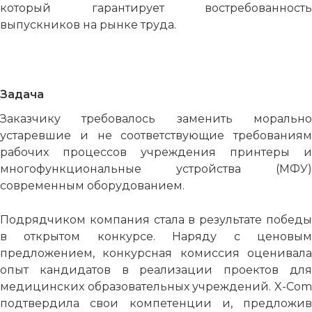
который гарантирует востребованность
выпускников на рынке труда.
Задача
Заказчику требовалось заменить морально
устаревшие и не соответствующие требованиям
рабочих процессов учреждения принтеры и
многофункциональные устройства (МФУ)
современным оборудованием.
Подрядчиком компания стала в результате победы
в открытом конкурсе. Наряду с ценовым
предложением, конкурсная комиссия оценивала
опыт кандидатов в реализации проектов для
медицинских образовательных учреждений. X-Com
подтвердила свои компетенции и, предложив