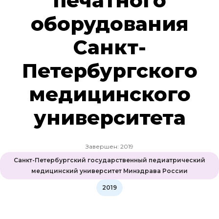
печатного
оборудования
Санкт-
Петербургского
медицинского
университета
Завершен: 2019
Санкт-Петербургский государственный педиатрический
медицинский университет Минздрава России
2019