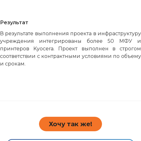
Результат
В результате выполнения проекта в инфраструктуру
учреждения интегрированы более 50 МФУ и
принтеров Kyocera. Проект выполнен в строгом
соответствии с контрактными условиями по объему
и срокам.
Хочу так же!