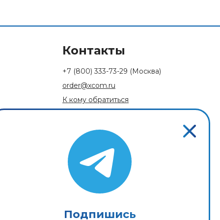
Контакты
+7 (800) 333-73-29
(Москва)
order@xcom.ru
К кому обратиться
Обратная связь
Подпишись