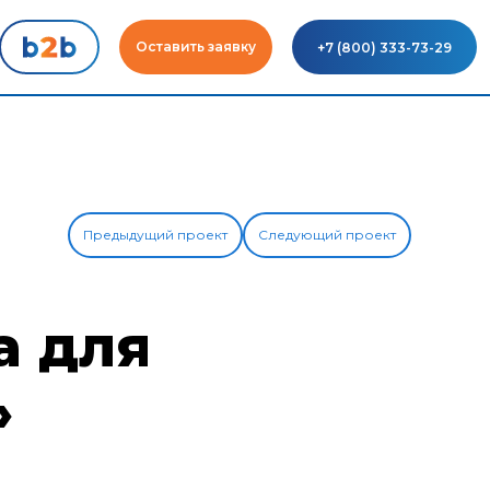
Оставить заявку
+7 (800) 333-73-29
Предыдущий проект
Следующий проект
а для
»