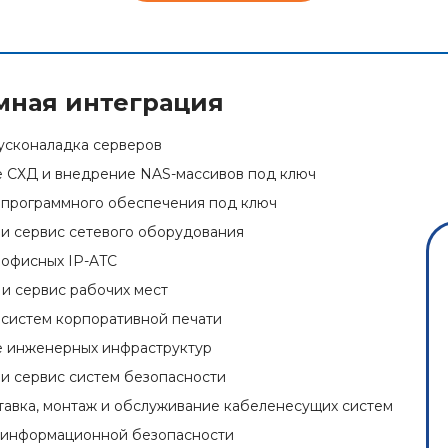
мная интеграция
усконаладка серверов
 СХД и внедрение NAS-массивов под ключ
программного обеспечения под ключ
и сервис сетевого оборудования
офисных IP-ATC
и сервис рабочих мест
систем корпоративной печати
 инженерных инфраструктур
и сервис систем безопасности
ставка, монтаж и обслуживание кабеленесущих систем
 информационной безопасности