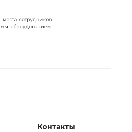
е места сотрудников
ым оборудованием.
Контакты