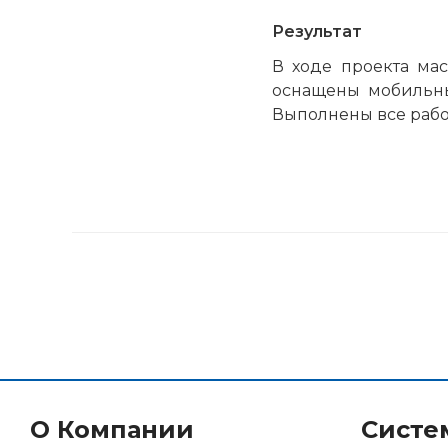
Результат
В ходе проекта мас
оснащены мобильн
Выполнены все рабо
О Компании
Систе