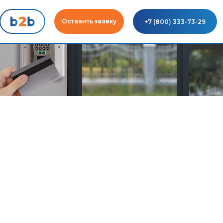
Оставить заявку
+7 (800) 333-73-29