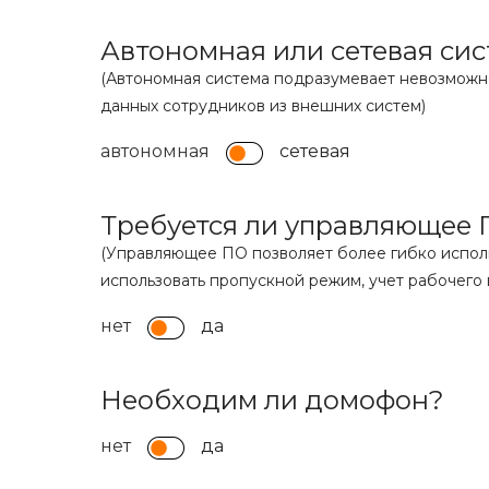
Автономная или сетевая си
(Автономная система подразумевает невозможн
данных сотрудников из внешних систем)
автономная
сетевая
Требуется ли управляющее
(Управляющее ПО позволяет более гибко исполь
использовать пропускной режим, учет рабочего
нет
да
Необходим ли домофон?
нет
да