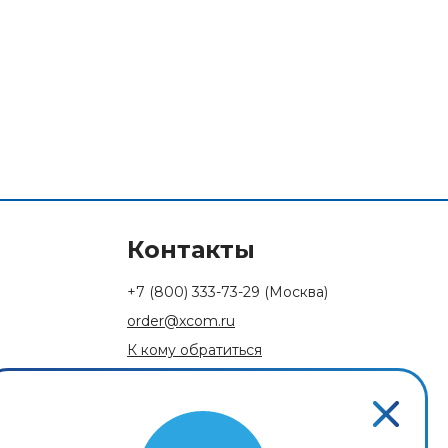
Контакты
+7 (800) 333-73-29
(Москва)
order@xcom.ru
К кому обратиться
Обратная связь