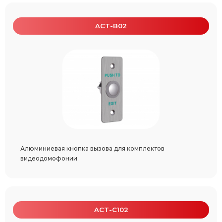
ACT-B02
Алюминиевая кнопка вызова для комплектов
видеодомофонии
ACT-C102