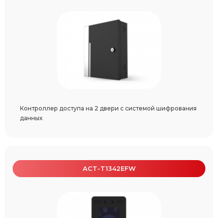
Контроллер доступа на 2 двери с системой шифрования
данных
ACT-T1342EFW