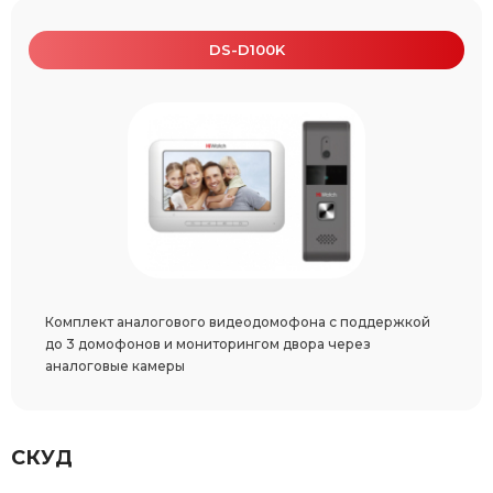
DS-D100K
Комплект аналогового видеодомофона с поддержкой
до 3 домофонов и мониторингом двора через
аналоговые камеры
СКУД