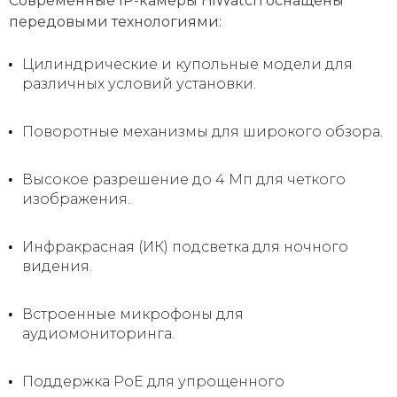
Современные IP-камеры HiWatch оснащены
передовыми технологиями:
Цилиндрические и купольные модели для
различных условий установки.
Поворотные механизмы для широкого обзора.
Высокое разрешение до 4 Мп для четкого
изображения.
Инфракрасная (ИК) подсветка для ночного
видения.
Встроенные микрофоны для
аудиомониторинга.
Поддержка PoE для упрощенного