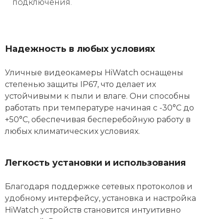
подключения.
Надежность в любых условиях
Уличные видеокамеры HiWatch оснащены
степенью защиты IP67, что делает их
устойчивыми к пыли и влаге. Они способны
работать при температуре начиная с -30°C до
+50°C, обеспечивая бесперебойную работу в
любых климатических условиях.
Легкость установки и использования
Благодаря поддержке сетевых протоколов и
удобному интерфейсу, установка и настройка
HiWatch устройств становится интуитивно