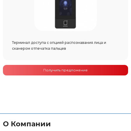
Терминал доступа с опцией распознавания лица и
сканером отпечатка пальцев
Получить предложение
О Компании