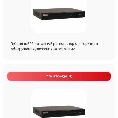
Гибридный 16-канальный регистратор с алгоритмом
обнаружения движения на основе ИИ
DS-H304QA(B)