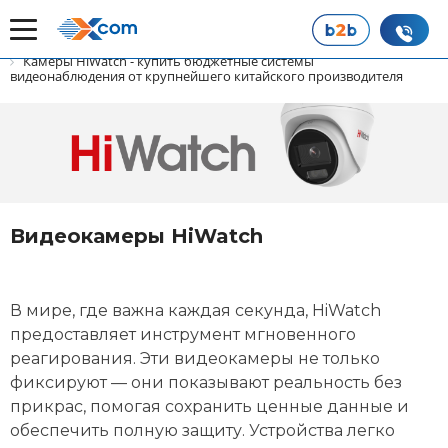
Главная
Продукты
Камеры HiWatch - купить бюджетные системы
видеонаблюдения от крупнейшего китайского производителя
Видеокамеры HiWatch
В мире, где важна каждая секунда, HiWatch
предоставляет инструмент мгновенного
реагирования. Эти видеокамеры не только
фиксируют — они показывают реальность без
прикрас, помогая сохранить ценные данные и
обеспечить полную защиту. Устройства легко