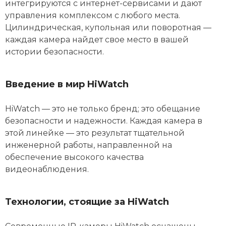
интегрируются с интернет-сервисами и дают
управления комплексом с любого места.
Цилиндрическая, купольная или поворотная —
каждая камера найдет свое место в вашей
истории безопасности.
Введение в мир HiWatch
HiWatch — это не только бренд; это обещание
безопасности и надежности. Каждая камера в
этой линейке — это результат тщательной
инженерной работы, направленной на
обеспечение высокого качества
видеонаблюдения.
Технологии, стоящие за HiWatch