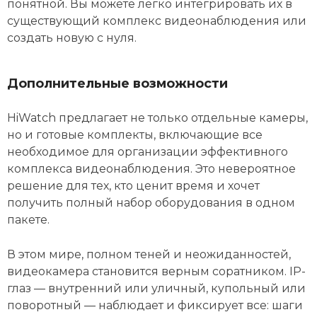
понятной. Вы можете легко интегрировать их в
существующий комплекс видеонаблюдения или
создать новую с нуля.
Дополнительные возможности
HiWatch предлагает не только отдельные камеры,
но и готовые комплекты, включающие все
необходимое для организации эффективного
комплекса видеонаблюдения. Это невероятное
решение для тех, кто ценит время и хочет
получить полный набор оборудования в одном
пакете.
В этом мире, полном теней и неожиданностей,
видеокамера становится верным соратником. IP-
глаз — внутренний или уличный, купольный или
поворотный — наблюдает и фиксирует все: шаги