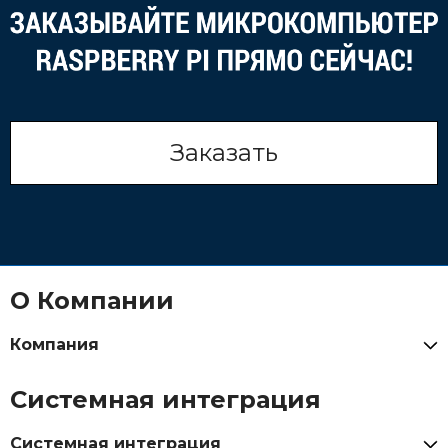
Заказать
О Компании
Компания
Системная интеграция
Системная интеграция