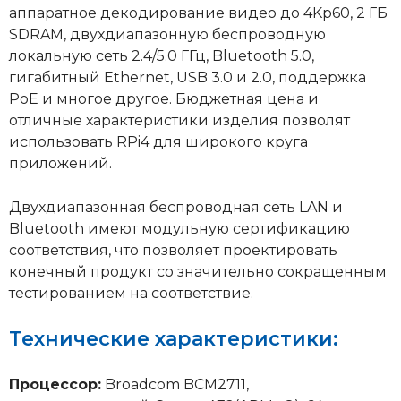
аппаратное декодирование видео до 4Kp60, 2 ГБ
SDRAM, двухдиапазонную беспроводную
локальную сеть 2.4/5.0 ГГц, Bluetooth 5.0,
гигабитный Ethernet, USB 3.0 и 2.0, поддержка
PoE и многое другое. Бюджетная цена и
отличные характеристики изделия позволят
использовать RPi4 для широкого круга
приложений.
Двухдиапазонная беспроводная сеть LAN и
Bluetooth имеют модульную сертификацию
соответствия, что позволяет проектировать
конечный продукт со значительно сокращенным
тестированием на соответствие.
Технические характеристики:
Процессор:
Broadcom BCM2711,