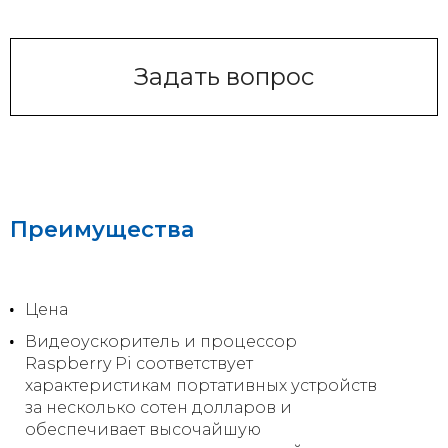
Задать вопрос
Преимущества
Цена
Видеоускоритель и процессор
Raspberry Pi соответствует
характеристикам портативных устройств
за несколько сотен долларов и
обеспечивает высочайшую