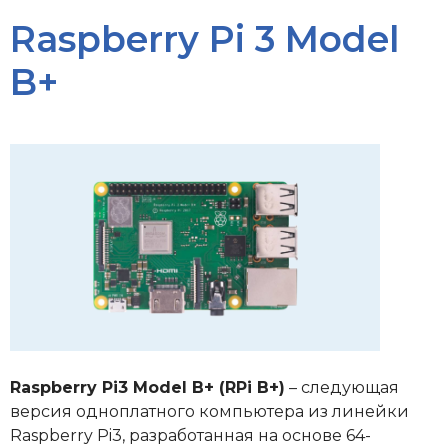
Raspberry Pi 3 Model
B+
Raspberry Pi3 Model B+ (RPi B+)
– следующая
версия одноплатного компьютера из линейки
Raspberry Pi3, разработанная на основе 64-