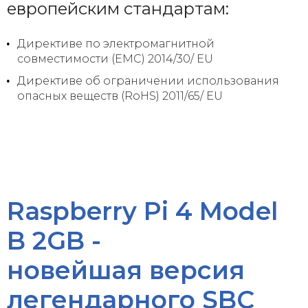
европейским стандартам:
Директиве по электромагнитной
совместимости (EMC) 2014/30/ EU
Директиве об ограничении использования
опасных веществ (RoHS) 2011/65/ EU
Raspberry Pi 4 Model
B 2GB -
новейшая версия
легендарного SBC