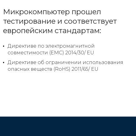
Микрокомпьютер прошел
тестирование и соответствует
европейским стандартам:
Директиве по электромагнитной
совместимости (EMC) 2014/30/ EU
Директиве об ограничении использования
опасных веществ (RoHS) 2011/65/ EU