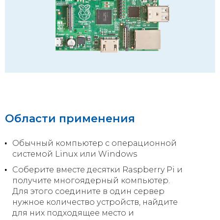
Области применения
Обычный компьютер с операционной
системой Linux или Windows
Соберите вместе десятки Raspberry Pi и
получите многоядерный компьютер.
Для этого соедините в один сервер
нужное количество устройств, найдите
для них подходящее место и