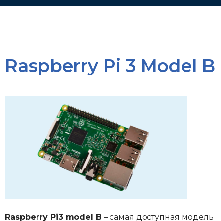
Raspberry Pi 3 Model B
Raspberry Pi3 model B
– самая доступная модель