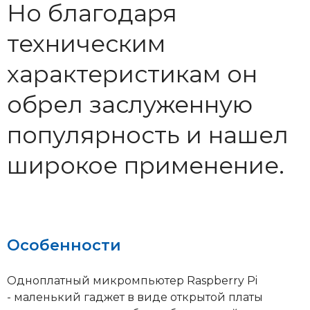
Но благодаря
техническим
характеристикам он
обрел заслуженную
популярность и нашел
широкое применение.
Особенности
Одноплатный микромпьютер Raspberry Pi
- маленький гаджет в виде открытой платы