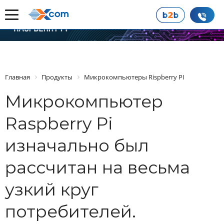
Главная
Продукты
Микрокомпьютеры Rispberry PI
Микрокомпьютер
Raspberry Pi
изначально был
рассчитан на весьма
узкий круг
потребителей.