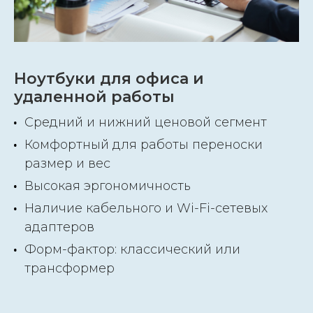
Ноутбуки для офиса и
удаленной работы
Средний и нижний ценовой сегмент
Комфортный для работы переноски
размер и вес
Высокая эргономичность
Наличие кабельного и Wi-Fi-сетевых
адаптеров
Форм-фактор: классический или
трансформер