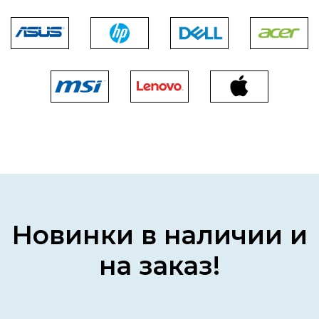
Новинки в наличии и
на заказ!