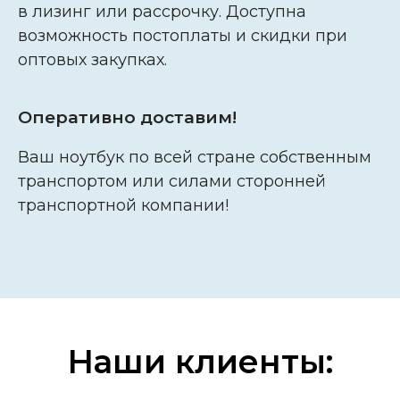
в лизинг или рассрочку. Доступна
возможность постоплаты и скидки при
оптовых закупках.
Оперативно доставим!
Ваш ноутбук по всей стране собственным
транспортом или силами сторонней
транспортной компании!
Наши клиенты: