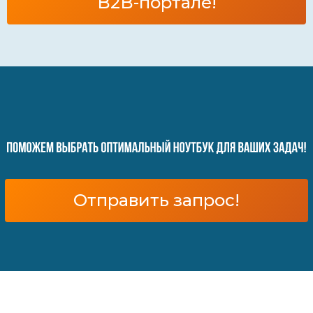
B2B-портале!
Отправить запрос!