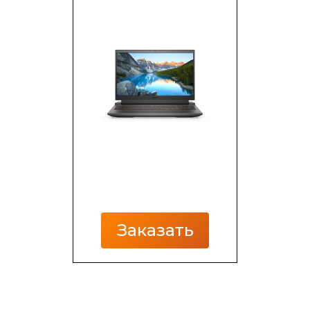
Заказать