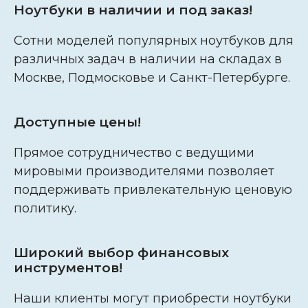
Ноутбуки в наличии и под заказ!
Сотни моделей популярных ноутбуков для
различных задач в наличии на складах в
Москве, Подмосковье и Санкт-Петербурге.
Доступные цены!
Прямое сотрудничество с ведущими
мировыми производителями позволяет
поддерживать привлекательную ценовую
политику.
Широкий выбор финансовых
инструментов!
Наши клиенты могут приобрести ноутбуки