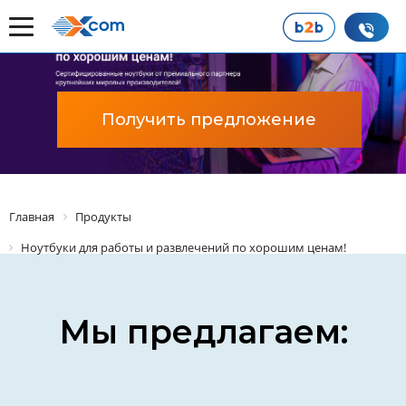
Получить предложение
Главная
Продукты
Ноутбуки для работы и развлечений по хорошим ценам!
Мы предлагаем: