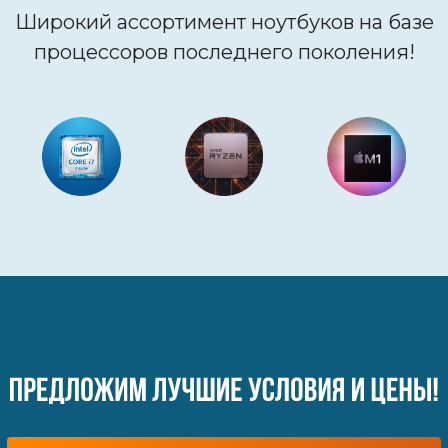
Широкий ассортимент ноутбуков на базе
процессоров последнего поколения!