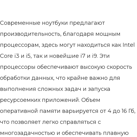
Современные ноутбуки предлагают
производительность, благодаря мощным
процессорам, здесь могут находиться как Intel
Core i3 и i5, так и новейшие i7 и i9. Эти
процессоры обеспечивают высокую скорость
обработки данных, что крайне важно для
выполнения сложных задач и запуска
ресурсоемких приложений. Объем
оперативной памяти варьируется от 4 до 16 Гб,
что позволяет легко справляться с
многозадачностью и обеспечивать плавную