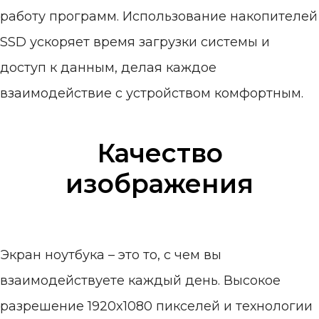
работу программ. Использование накопителей
SSD ускоряет время загрузки системы и
доступ к данным, делая каждое
взаимодействие с устройством комфортным.
Качество
изображения
Экран ноутбука – это то, с чем вы
взаимодействуете каждый день. Высокое
разрешение 1920x1080 пикселей и технологии