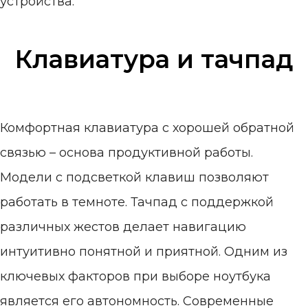
устройства.
Клавиатура и тачпад
Комфортная клавиатура с хорошей обратной
связью – основа продуктивной работы.
Модели с подсветкой клавиш позволяют
работать в темноте. Тачпад с поддержкой
различных жестов делает навигацию
интуитивно понятной и приятной. Одним из
ключевых факторов при выборе ноутбука
является его автономность. Современные