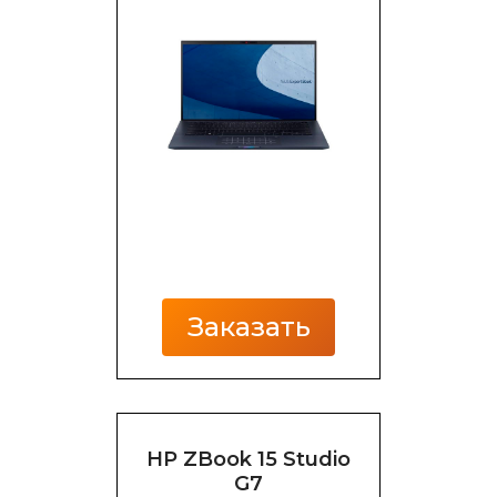
Заказать
HP ZBook 15 Studio
G7