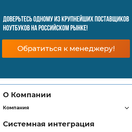
Обратиться к менеджеру!
О Компании
Компания
Системная интеграция