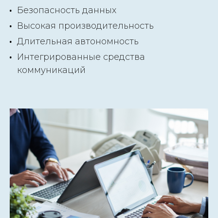
Безопасность данных
Высокая производительность
Длительная автономность
Интегрированные средства
коммуникаций