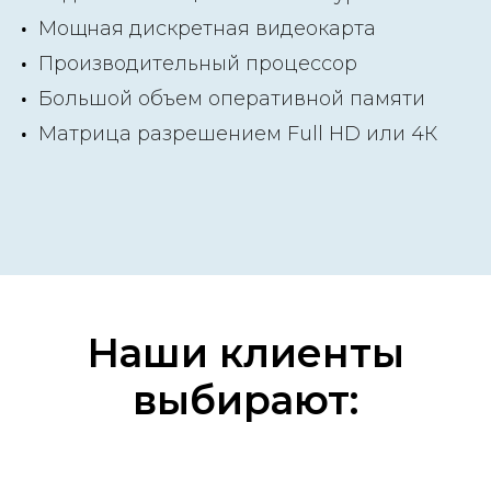
Мощная дискретная видеокарта
Производительный процессор
Большой объем оперативной памяти
Матрица разрешением Full HD или 4К
Наши клиенты
выбирают: