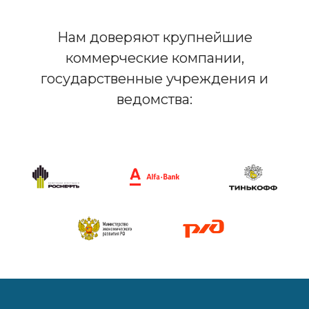
Нам доверяют крупнейшие
коммерческие компании,
государственные учреждения и
ведомства: