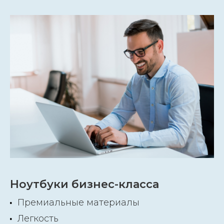
Ноутбуки бизнес-класса
Премиальные материалы
Легкость