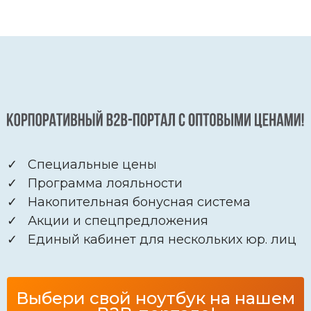
✓ Специальные цены
✓ Программа лояльности
✓ Накопительная бонусная система
✓ Акции и спецпредложения
✓ Единый кабинет для нескольких юр. лиц
Выбери свой ноутбук на нашем