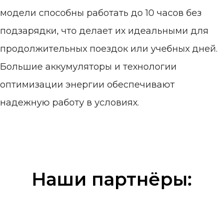
модели способны работать до 10 часов без
подзарядки, что делает их идеальными для
продолжительных поездок или учебных дней.
Большие аккумуляторы и технологии
оптимизации энергии обеспечивают
надежную работу в условиях.
Наши партнёры: