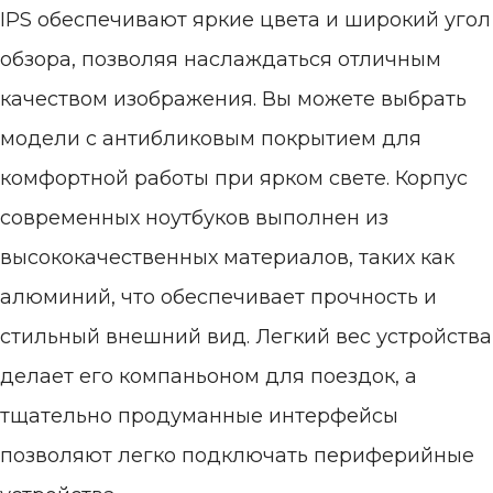
IPS обеспечивают яркие цвета и широкий угол
обзора, позволяя наслаждаться отличным
качеством изображения. Вы можете выбрать
модели с антибликовым покрытием для
комфортной работы при ярком свете. Корпус
современных ноутбуков выполнен из
высококачественных материалов, таких как
алюминий, что обеспечивает прочность и
стильный внешний вид. Легкий вес устройства
делает его компаньоном для поездок, а
тщательно продуманные интерфейсы
позволяют легко подключать периферийные