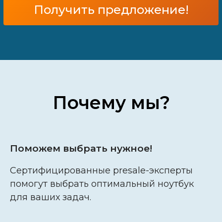
Получить предложение!
Почему мы?
Поможем выбрать нужное!
Сертифицированные presale-эксперты
помогут выбрать оптимальный ноутбук
для ваших задач.