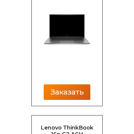
Заказать
Lenovo ThinkBook