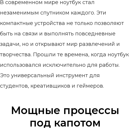
В современном мире ноутбук стал
незаменимым спутником каждого. Эти
компактные устройства не только позволяют
быть на связи и выполнять повседневные
задачи, но и открывают мир развлечений и
творчества. Прошли те времена, когда ноутбук
использовался исключительно для работы.
Это универсальный инструмент для
студентов, креативщиков и геймеров.
Мощные процессы
под капотом