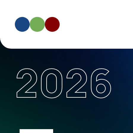
Программ
2026