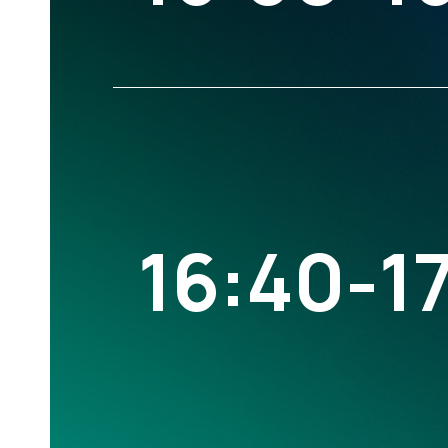
16:40-1