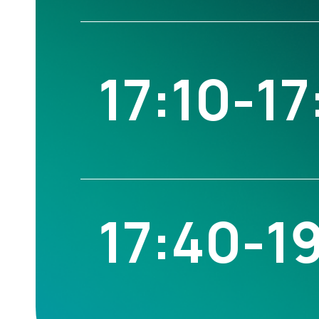
17:10-17
17:40-1