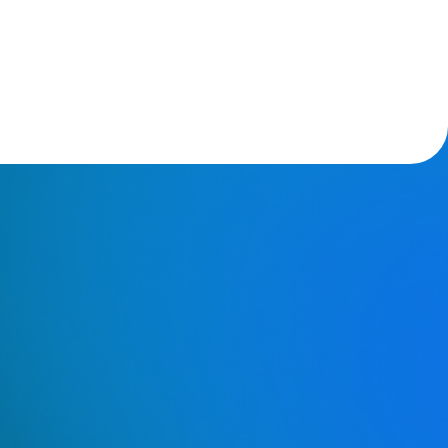
пикеры
Регистрация