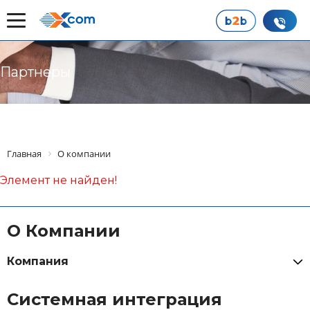
Партнеры
Главная
О компании
Элемент не найден!
О Компании
Компания
Системная интеграция