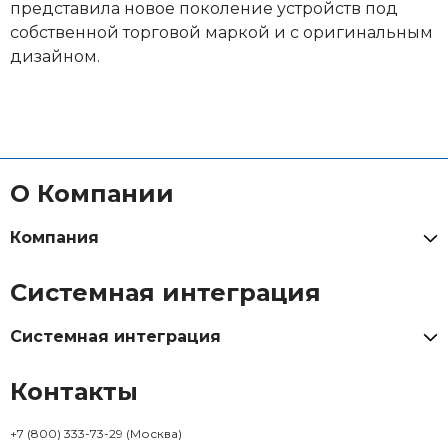
представила новое поколение устройств под
собственной торговой маркой и с оригинальным
дизайном.
О Компании
Компания
Системная интеграция
Системная интеграция
Контакты
+7 (800) 333-73-29
(Москва)