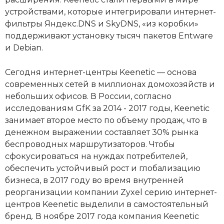
устройствами, которые интегрировали интернет-
фильтры Яндекс.DNS и SkyDNS, «из коробки»
поддерживают установку тысяч пакетов Entware
и Debian.
Сегодня интернет-центры Keenetic — основа
современных сетей в миллионах домохозяйств и
небольших офисов. В России, согласно
исследованиям GfK за 2014 - 2017 годы, Keenetic
занимает второе место по объему продаж, что в
денежном выражении составляет 30% рынка
беспроводных маршрутизаторов. Чтобы
сфокусироваться на нуждах потребителей,
обеспечить устойчивый рост и глобализацию
бизнеса, в 2017 году во время внутренней
реорганизации компании Zyxel серию интернет-
центров Keenetic выделили в самостоятельный
бренд. В ноябре 2017 года компания Keenetic