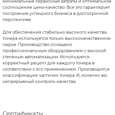
минимальные сервисные затраты и оптимальное
соотношение цена-качество. Все это гарантирует
построение успешного бизнеса в долгосрочной
перспективе.
Для обеспечения стабильно высокого качества
тонера используется только высококачественное
сырье. Производство оснащено
профессиональным оборудованием с высокой
степенью автоматизации. Используется
корректный рецепт для каждого тонера в
соответствии с его применением. Производится
классификация частичек тонера. И, конечно же,
непрерывный контроль качества.
Сертификаты