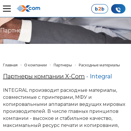
Партнеры
Главная
О компании
Партнеры
Расходные материалы
Партнеры компании X-Com
- Integral
INTEGRAL производит расходные материалы,
совместимые с принтерами, МФУ и
копировальными аппаратами ведущих мировых
производителей. В числе главных принципов
компании - высокое и стабильное качество,
максимальный ресурс печати и копирования,