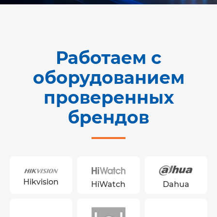
Работаем с
оборудованием
проверенных
брендов
Hikvision
Dahua
HiWatch