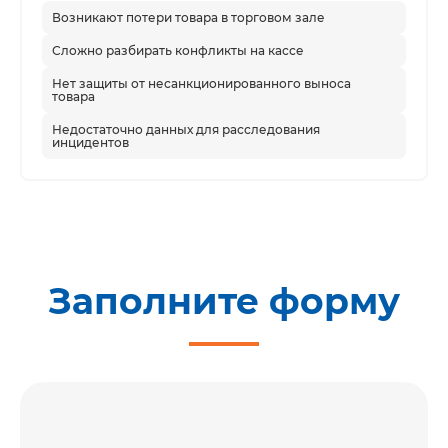
Возникают потери товара в торговом зале
Сложно разбирать конфликты на кассе
Нет защиты от несанкционированного выноса
товара
Недостаточно данных для расследования
инцидентов
Заполните форму