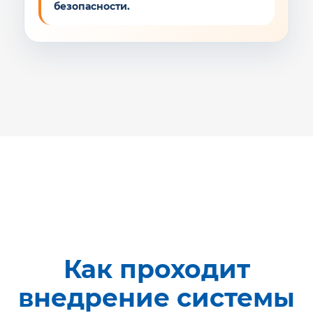
безопасности.
Как проходит
внедрение системы