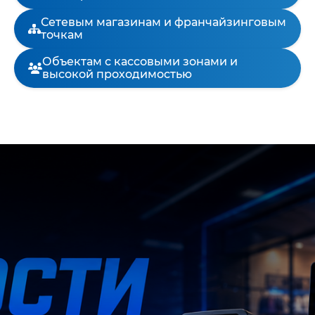
Сетевым магазинам и франчайзинговым
точкам
Объектам с кассовыми зонами и
высокой проходимостью