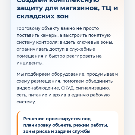
защиту для магазинов, ТЦ и
складских зон
Торговому объекту важно не просто
поставить камеры, а выстроить понятную
систему контроля: видеть ключевые зоны,
ограничивать доступ в служебные
помещения и быстро реагировать на
инциденты.
Мы подбираем оборудование, продумываем
схему размещения, помогаем объединить
видеонаблюдение, СКУД, сигнализацию,
сеть, питание и архив в единую рабочую
систему.
Решение проектируется под
планировку объекта, режим работы,
зоны риска и задачи службы