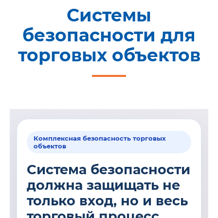
Системы
безопасности для
торговых объектов
Комплексная безопасность торговых
объектов
Система безопасности
должна защищать не
только вход, но и весь
торговый процесс