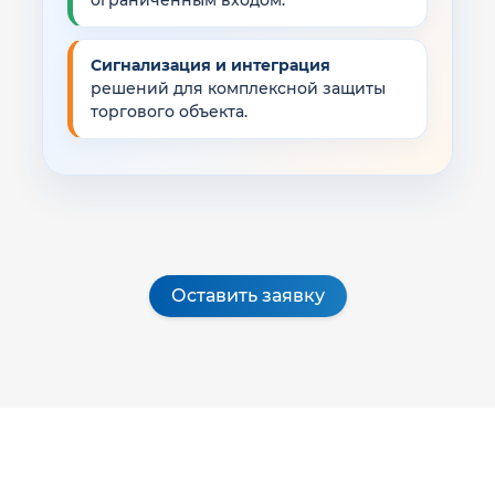
ограниченным входом.
Сигнализация и интеграция
решений для комплексной защиты
торгового объекта.
Оставить заявку