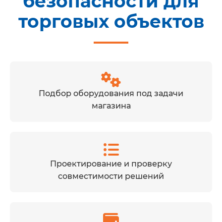
безопасности для
торговых объектов
Подбор оборудования под задачи
магазина
Проектирование и проверку
совместимости решений