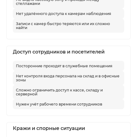
стеллажами
Нет удалённого доступа к камерам наблюдения
Записи с камер быстро теряются или их сложно
найти
Доступ сотрудников и посетителей
Посторонние проходят в служебные помещения
Нет контроля входа персонала на склад и в офисные
зоны
Сложно ограничить доступ к кассе, складу и
серверной
Нужен учёт рабочего времени сотрудников
Кражи и спорные ситуации