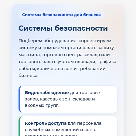
Системы безопасности для бизнеса
Системы безопасности
Подберём оборудование, спроектируем
систему и поможем организовать защиту
магазина, торгового центра, склада или
торгового зала с учётом площади, графика
работы, количества зон и требований
бизнеса.
Видеонаблюдение
для торговых
залов, кассовых зон, складов и
входных групп.
Контроль доступа
для персонала,
служебных помещений и зон с