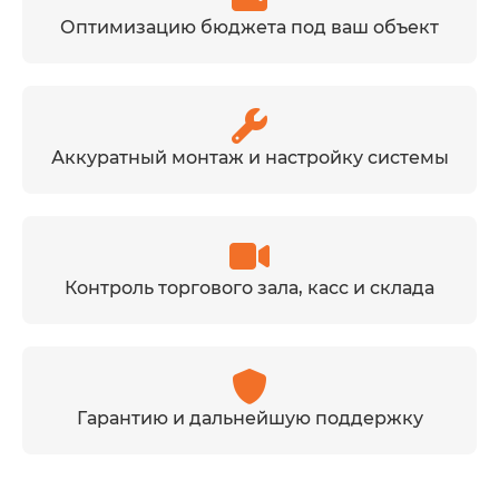
Оптимизацию бюджета под ваш объект
Аккуратный монтаж и настройку системы
Контроль торгового зала, касс и склада
Гарантию и дальнейшую поддержку