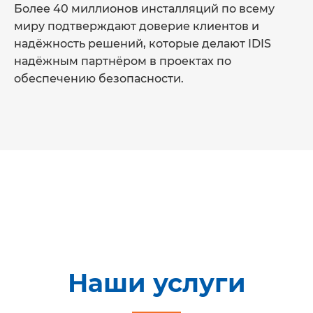
Более 40 миллионов инсталляций по всему
миру подтверждают доверие клиентов и
надёжность решений, которые делают IDIS
надёжным партнёром в проектах по
обеспечению безопасности.
Наши услуги