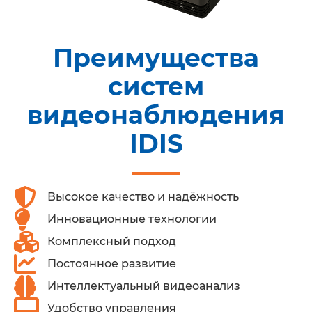
Преимущества
систем
видеонаблюдения
IDIS
Высокое качество и надёжность
Инновационные технологии
Комплексный подход
Постоянное развитие
Интеллектуальный видеоанализ
Удобство управления