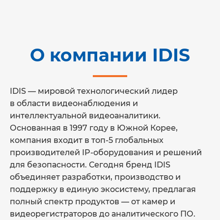
О компании IDIS
IDIS — мировой технологический лидер
в области видеонаблюдения и
интеллектуальной видеоаналитики.
Основанная в 1997 году в Южной Корее,
компания входит в топ-5 глобальных
производителей IP-оборудования и решений
для безопасности. Сегодня бренд IDIS
объединяет разработки, производство и
поддержку в единую экосистему, предлагая
полный спектр продуктов — от камер и
видеорегистраторов до аналитического ПО.