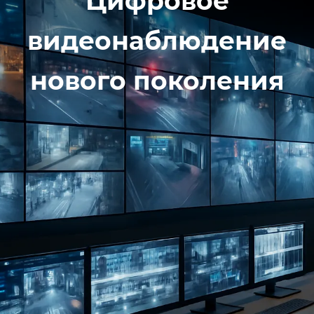
Цифровое
видеонаблюдение
нового поколения