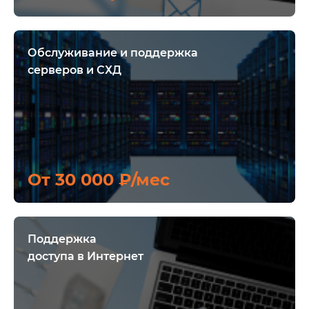
Обслуживание и поддержка
серверов и СХД
От 30 000 ₽/мес
Поддержка
доступа в Интернет