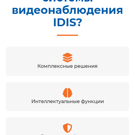
видеонаблюдения
IDIS?
Комплексные решения
Интеллектуальные функции