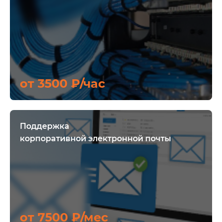
от 3500 ₽/час
Поддержка
корпоративной электронной почты
от 7500 ₽/мес