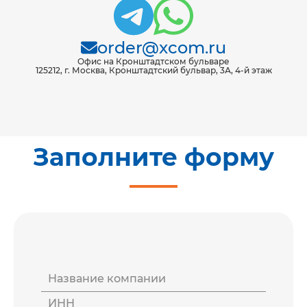
order@xcom.ru
Офис на Кронштадтском бульваре
125212, г. Москва, Кронштадтский бульвар, 3А, 4-й этаж
Заполните форму
Название компании
ИНН