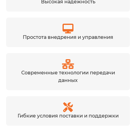
Высокая надёжность
Простота внедрения и управления
Современные технологии передачи
данных
Гибкие условия поставки и поддержки