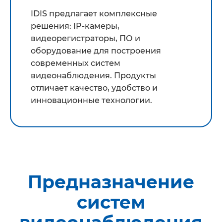
IDIS предлагает комплексные
решения: IP-камеры,
видеорегистраторы, ПО и
оборудование для построения
современных систем
видеонаблюдения. Продукты
отличает качество, удобство и
инновационные технологии.
Предназначение
систем