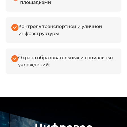
площадками
Контроль транспортной и уличной
инфраструктуры
Охрана образовательных и социальных
учреждений