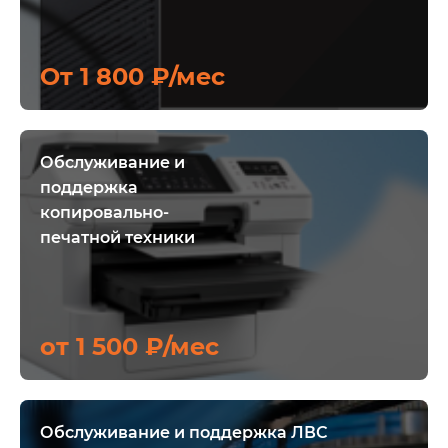
От 1 800 ₽/мес
Обслуживание и
поддержка
копировально-
печатной техники
от 1 500 ₽/мес
Обслуживание и поддержка ЛВС