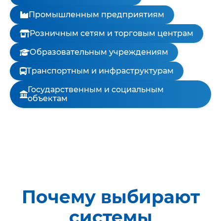
Промышленным предприятиям
Розничным сетям и торговым центрам
Образовательным учреждениям
Транспортным и инфраструктурам
Государственным и социальным
объектам
Почему выбирают
системы