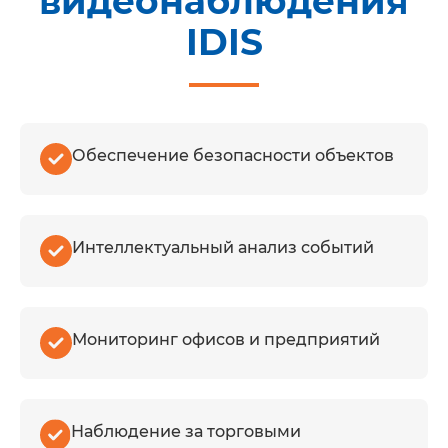
видеонаблюдения
IDIS
Обеспечение безопасности объектов
Интеллектуальный анализ событий
Мониторинг офисов и предприятий
Наблюдение за торговыми