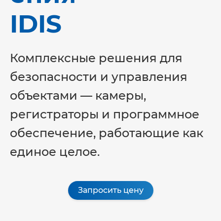
IDIS
Комплексные решения для
безопасности и управления
объектами — камеры,
регистраторы и программное
обеспечение, работающие как
единое целое.
Запросить цену