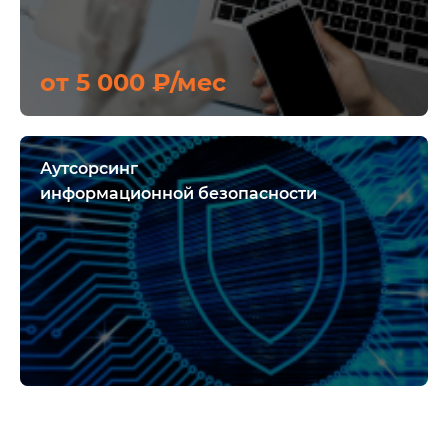
от 5 000 ₽/мес
Аутсорсинг
информационной безопасности