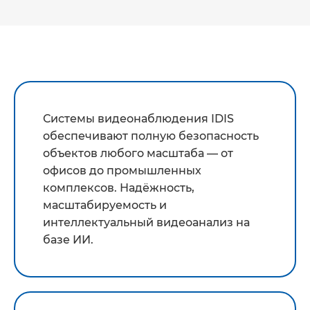
Системы видеонаблюдения IDIS
обеспечивают полную безопасность
объектов любого масштаба — от
офисов до промышленных
комплексов. Надёжность,
масштабируемость и
интеллектуальный видеоанализ на
базе ИИ.