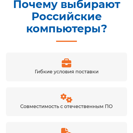
Почему выбирают
Российские
компьютеры?
Гибкие условия поставки
Совместимость с отечественным ПО