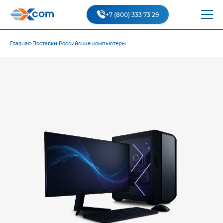
+7 (800) 333 73 29
Главная
•
Поставки
•
Российские компьютеры