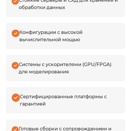
Стойкие серверы и СХД для хранения и
обработки данных
Конфигурации с высокой
вычислительной мощью
Системы с ускорителями (GPU/FPGA)
для моделирования
Сертифицированные платформы с
гарантией
Готовые сборки с сопровождением и