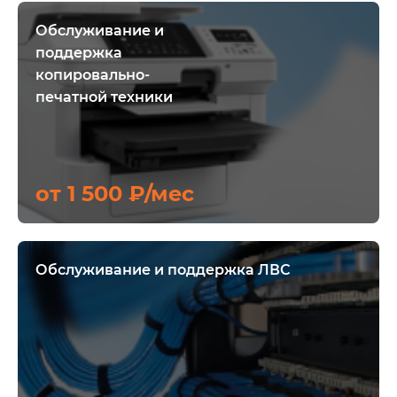
Обслуживание и
поддержка
копировально-
печатной техники
от 1 500 ₽/мес
Обслуживание и поддержка ЛВС