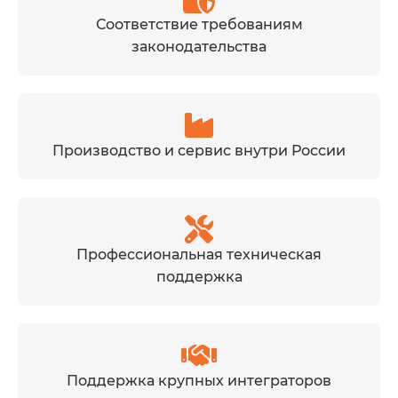
Соответствие требованиям
законодательства
Производство и сервис внутри России
Профессиональная техническая
поддержка
Поддержка крупных интеграторов