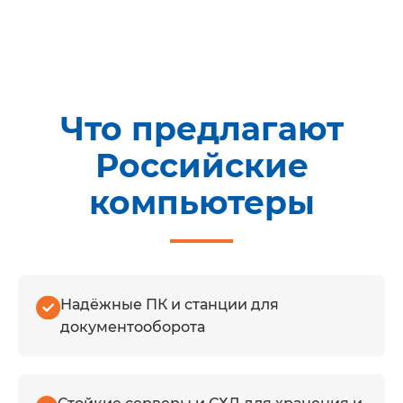
Что предлагают
Российские
компьютеры
Надёжные ПК и станции для
документооборота