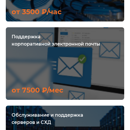
от 3500 ₽/час
Поддержка
корпоративной электронной почты
от 7500 ₽/мес
Обслуживание и поддержка
серверов и СХД