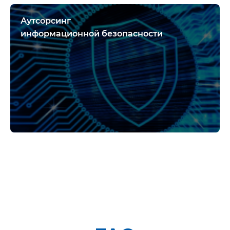
Аутсорсинг
информационной безопасности