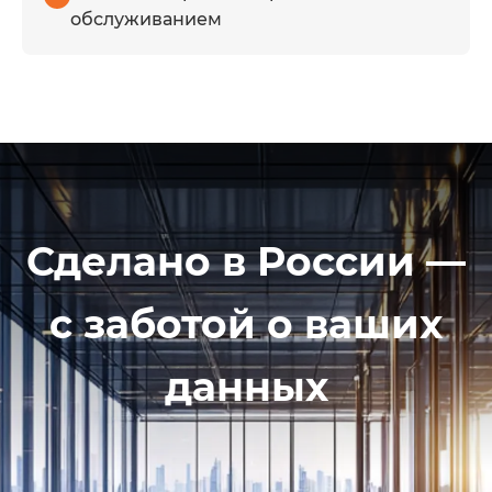
обслуживанием
Сделано в России —
с заботой о ваших
данных