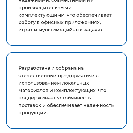
надежными, совместимыми и
производительными
комплектующими, что обеспечивает
работу в офисных приложениях,
играх и мультимедийных задачах.
Разработана и собрана на
отечественных предприятиях с
использованием локальных
материалов и комплектующих, что
поддерживает устойчивость
поставок и обеспечивает надежность
продукции.