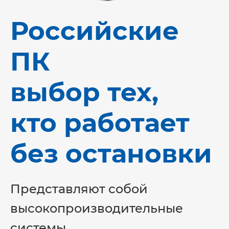
Российские
ПК
выбор тех,
кто работает
без остановки
Представляют собой
высокопроизводительные
системы,