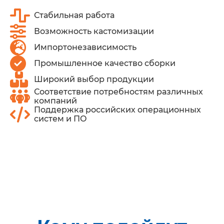
Стабильная работа
Возможность кастомизации
Импортонезависимость
Промышленное качество сборки
Широкий выбор продукции
Соответствие потребностям различных
компаний
Поддержка российских операционных
систем и ПО