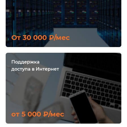
От 30 000 ₽/мес
Поддержка
доступа в Интернет
от 5 000 ₽/мес