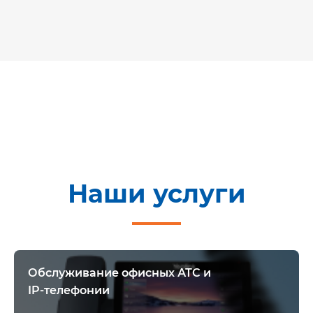
Наши услуги
Обслуживание офисных АТС и
IP-телефонии