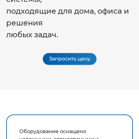
подходящие для дома, офиса и
решения
любых задач.
Запросить цену
Оборудование оснащено