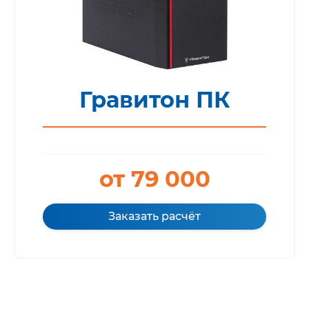
Гравитон ПК
от 79 000
Заказать расчёт