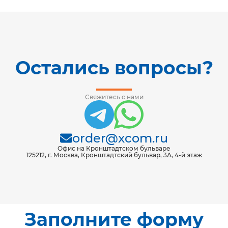
совместимости.
Остались вопросы?
Свяжитесь с нами
order@xcom.ru
Офис на Кронштадтском бульваре
125212, г. Москва, Кронштадтский бульвар, 3А, 4-й этаж
Заполните форму