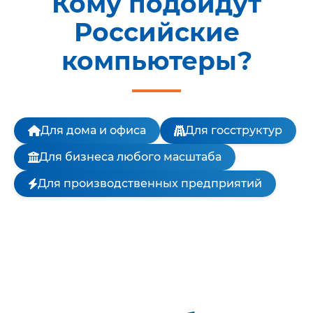
Кому подойдут
Российские
компьютеры?
Для дома и офиса
Для госструктур
Для бизнеса любого масштаба
Для производственных предприятий