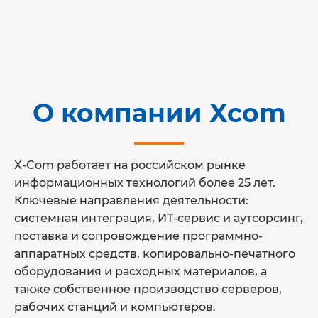
О компании Xcom
X-Com работает на российском рынке
информационных технологий более 25 лет.
Ключевые направления деятельности:
системная интеграция, ИТ-сервис и аутсорсинг,
поставка и сопровождение программно-
аппаратных средств, копировально-печатного
оборудования и расходных материалов, а
также собственное производство серверов,
рабочих станций и компьютеров.