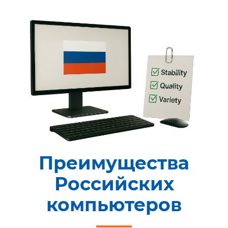
Преимущества
Российских
компьютеров