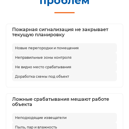
проблем
Пожарная сигнализация не закрывает
текущую планировку
Новые перегородки и помещения
Неправильные зоны контроля
Не видно место срабатывания
Доработка схемы под объект
Ложные срабатывания мешают работе
объекта
Неподходящие извещатели
Пыль, пар и влажность