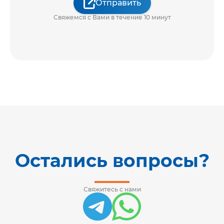
Отправить
Свяжемся с Вами в течение 10 минут
Остались вопросы?
Свяжитесь с нами