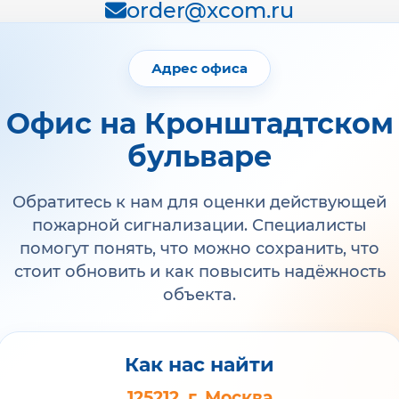
order@xcom.ru
Адрес офиса
Офис на Кронштадтском
бульваре
Обратитесь к нам для оценки действующей
пожарной сигнализации. Специалисты
помогут понять, что можно сохранить, что
стоит обновить и как повысить надёжность
объекта.
Как нас найти
125212, г. Москва