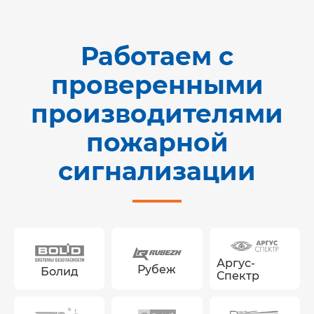
Работаем с
проверенными
производителями
пожарной
сигнализации
Аргус-
Рубеж
Болид
Спектр