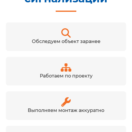
Обследуем объект заранее
Работаем по проекту
Выполняем монтаж аккуратно