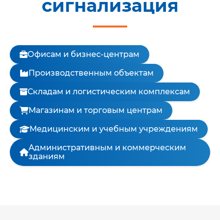
сигнализация
Офисам и бизнес-центрам
Производственным объектам
Складам и логистическим комплексам
Магазинам и торговым центрам
Медицинским и учебным учреждениям
Административным и коммерческим
зданиям