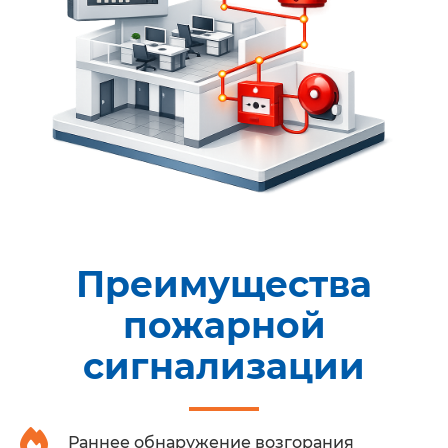
Преимущества
пожарной
сигнализации
Раннее обнаружение возгорания