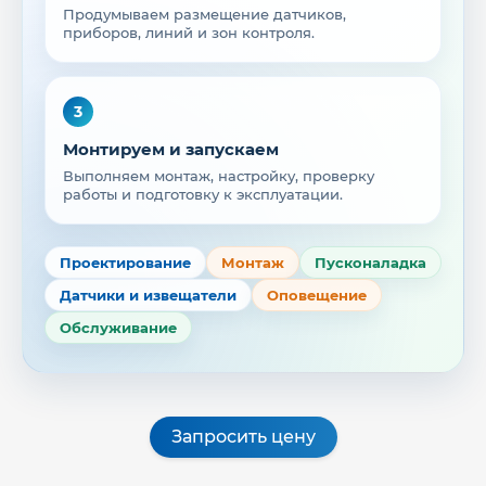
Продумываем размещение датчиков,
приборов, линий и зон контроля.
3
Монтируем и запускаем
Выполняем монтаж, настройку, проверку
работы и подготовку к эксплуатации.
Проектирование
Монтаж
Пусконаладка
Датчики и извещатели
Оповещение
Обслуживание
Запросить цену