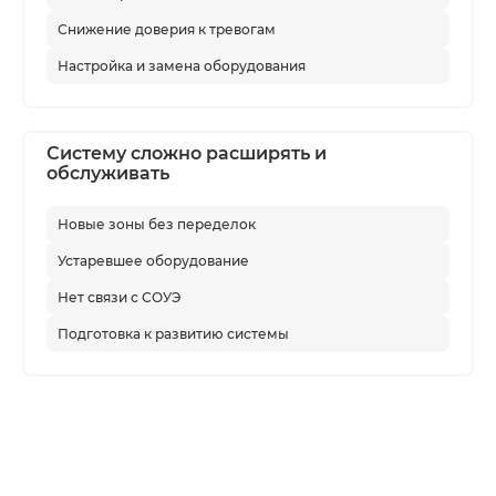
Снижение доверия к тревогам
Настройка и замена оборудования
Систему сложно расширять и
обслуживать
Новые зоны без переделок
Устаревшее оборудование
Нет связи с СОУЭ
Подготовка к развитию системы