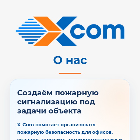
О нас
Создаём пожарную
сигнализацию под
задачи объекта
X-Com помогает организовать
пожарную безопасность для офисов,
складов, торговых, административных и