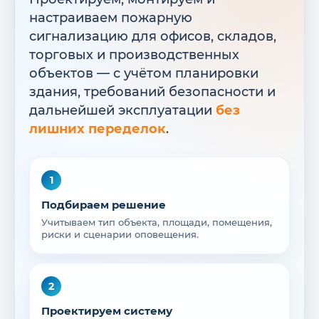
настраиваем пожарную
сигнализацию для офисов, складов,
торговых и производственных
объектов — с учётом планировки
здания, требований безопасности и
дальнейшей эксплуатации
без
лишних переделок
.
1
Подбираем решение
Учитываем тип объекта, площади, помещения,
риски и сценарии оповещения.
2
Проектируем систему