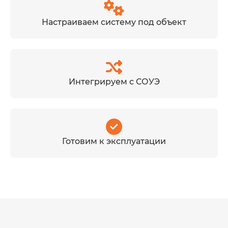
Настраиваем систему под объект
Интегрируем с СОУЭ
Готовим к эксплуатации