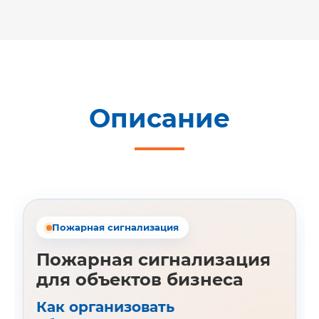
Описание
Пожарная сигнализация
Пожарная сигнализация
для объектов бизнеса
Как организовать