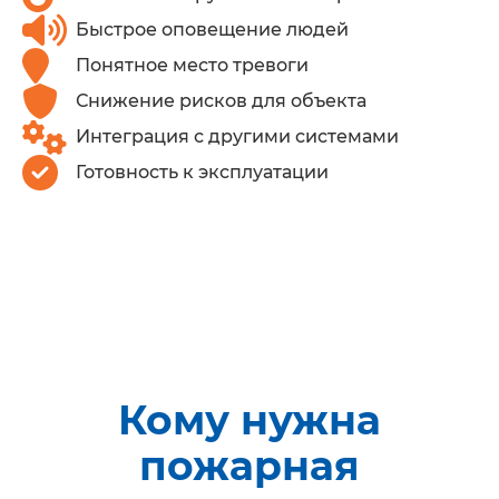
Быстрое оповещение людей
Понятное место тревоги
Снижение рисков для объекта
Интеграция с другими системами
Готовность к эксплуатации
Кому нужна
пожарная