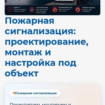
Пожарная
сигнализация:
проектирование,
монтаж и
настройка под
объект
Пожарная сигнализация
Проектируем, монтируем и