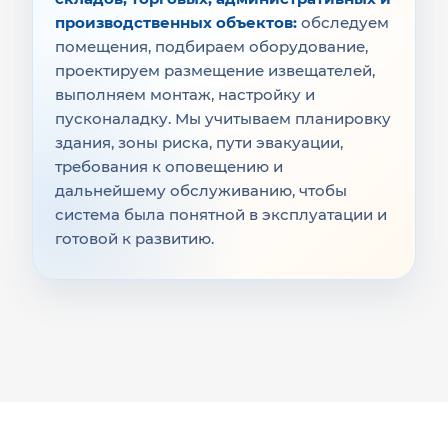
производственных объектов:
обследуем
помещения, подбираем оборудование,
проектируем размещение извещателей,
выполняем монтаж, настройку и
пусконаладку. Мы учитываем планировку
здания, зоны риска, пути эвакуации,
требования к оповещению и
дальнейшему обслуживанию, чтобы
система была понятной в эксплуатации и
готовой к развитию.