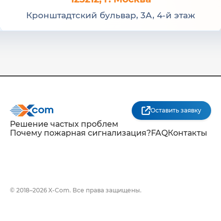
Кронштадтский бульвар, 3А, 4-й этаж
Оставить заявку
Решение частых проблем
Почему пожарная сигнализация?
FAQ
Контакты
© 2018–2026 X-Com. Все права защищены.