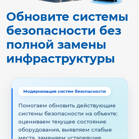
Обновите системы
безопасности без
полной замены
инфраструктуры
Модернизация систем безопасности
Помогаем обновить действующие
системы безопасности на объекте:
оцениваем текущее состояние
оборудования, выявляем слабые
места, заменяем устаревшие