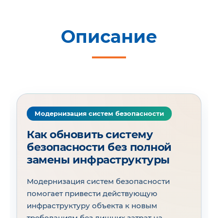
Описание
Модернизация систем безопасности
Как обновить систему
безопасности без полной
замены инфраструктуры
Модернизация систем безопасности
помогает привести действующую
инфраструктуру объекта к новым
требованиям без лишних затрат на