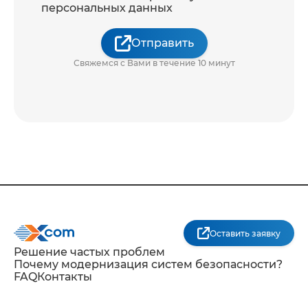
персональных данных
Отправить
Свяжемся с Вами в течение 10 минут
Оставить заявку
Решение частых проблем
Почему модернизация систем безопасности?
FAQ
Контакты