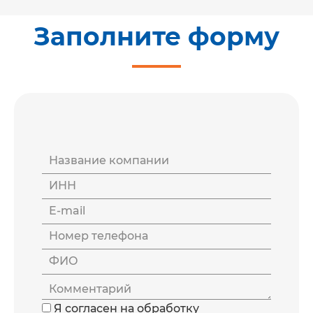
уведомления, архивы и удобство
работы пользователей.
Заполните форму
Название компании
ИНН
E-mail
Номер телефона
ФИО
Комментарий
Я согласен на обработку