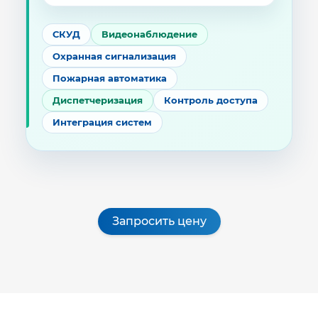
СКУД
Видеонаблюдение
Охранная сигнализация
Пожарная автоматика
Диспетчеризация
Контроль доступа
Интеграция систем
Запросить цену