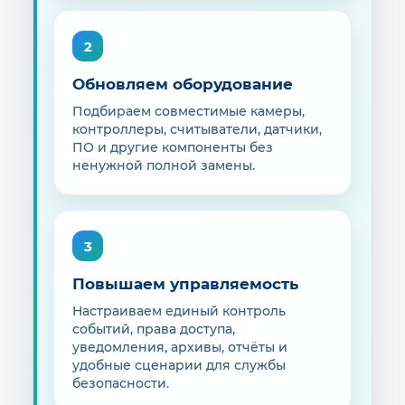
2
Обновляем оборудование
Подбираем совместимые камеры,
контроллеры, считыватели, датчики,
ПО и другие компоненты без
ненужной полной замены.
3
Повышаем управляемость
Настраиваем единый контроль
событий, права доступа,
уведомления, архивы, отчёты и
удобные сценарии для службы
безопасности.