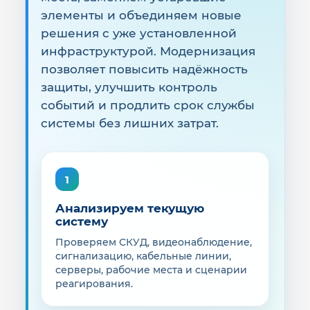
элементы и объединяем новые
решения с уже установленной
инфраструктурой. Модернизация
позволяет повысить надёжность
защиты, улучшить контроль
событий и продлить срок службы
системы без лишних затрат.
1
Анализируем текущую
систему
Проверяем СКУД, видеонаблюдение,
сигнализацию, кабельные линии,
серверы, рабочие места и сценарии
реагирования.