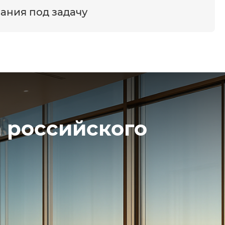
ания под задачу
 российского