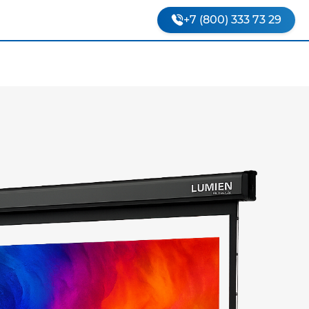
+7 (800) 333 73 29