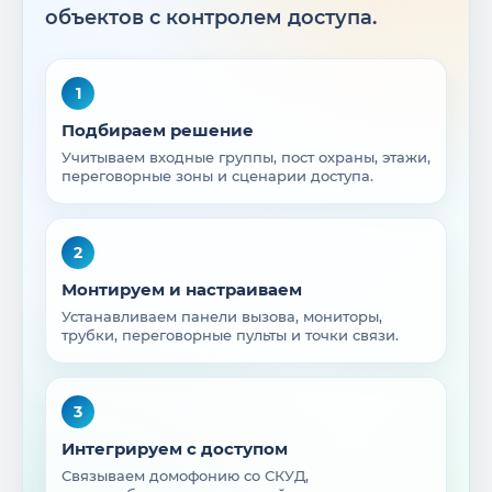
объектов с контролем доступа.
1
Подбираем решение
Учитываем входные группы, пост охраны, этажи,
переговорные зоны и сценарии доступа.
2
Монтируем и настраиваем
Устанавливаем панели вызова, мониторы,
трубки, переговорные пульты и точки связи.
3
Интегрируем с доступом
Связываем домофонию со СКУД,