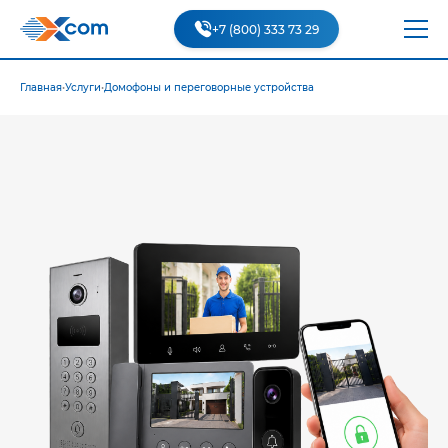
+7 (800) 333 73 29
Главная
•
Услуги
•
Домофоны и переговорные устройства