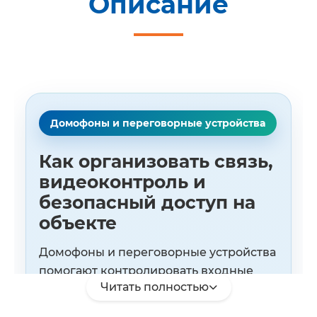
Описание
Домофоны и переговорные устройства
Как организовать связь,
видеоконтроль и
безопасный доступ на
объекте
Домофоны и переговорные устройства
помогают контролировать входные
Читать полностью
группы, быстро связываться с
посетителями, сотрудниками, постом