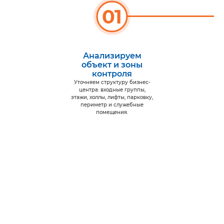
01
Анализируем
объект и зоны
контроля
Уточняем структуру бизнес-
центра: входные группы,
этажи, холлы, лифты, парковку,
периметр и служебные
помещения.