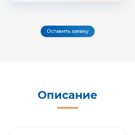
Оставить заявку
Описание