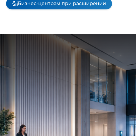
Бизнес-центрам при расширении