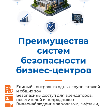
Преимущества
систем
безопасности
бизнес-центров
Единый контроль входных групп, этажей
и общих зон
Безопасный доступ для арендаторов,
посетителей и подрядчиков
Видеонаблюдение за холлами, лифтами,