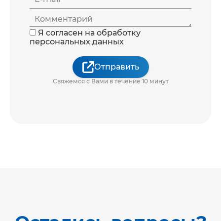
Комментарий
Я согласен на обработку
персональных данных
Отправить
Свяжемся с Вами в течение 10 минут