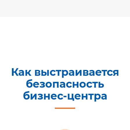
Как выстраивается
безопасность
бизнес-центра