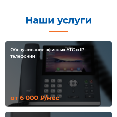
Наши услуги
Обслуживание офисных АТС и IP-
телефонии
от 6 000 ₽/мес