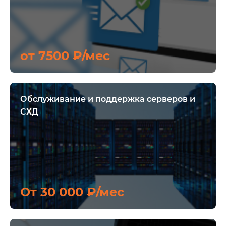
от 7500 ₽/мес
Обслуживание и поддержка серверов и
СХД
От 30 000 ₽/мес