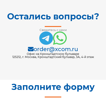
Остались вопросы?
Свяжитесь с нами
order@xcom.ru
Офис на Кронштадтском бульваре
125212, г. Москва, Кронштадтский бульвар, 3А, 4-й этаж
Заполните форму