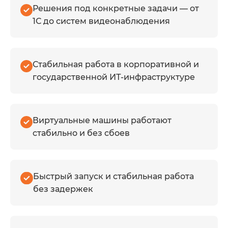
Решения под конкретные задачи — от
1С до систем видеонаблюдения
Стабильная работа в корпоративной и
государственной ИТ-инфраструктуре
Виртуальные машины работают
стабильно и без сбоев
Быстрый запуск и стабильная работа
без задержек