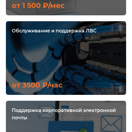
от 1 500 ₽/мес
Обслуживание и поддержка ЛВС
от 3500 ₽/час
Поддержка корпоративной электронной
почты