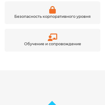
Безопасность корпоративного уровня
Обучение и сопровождение