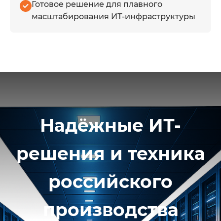
Готовое решение для плавного
масштабирования ИТ-инфраструктуры
Надёжные ИТ-
решения и техника
российского
производства