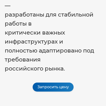
—
разработаны для стабильной
работы в
критически важных
инфраструктурах и
полностью адаптировано под
требования
российского рынка.
Запросить цену