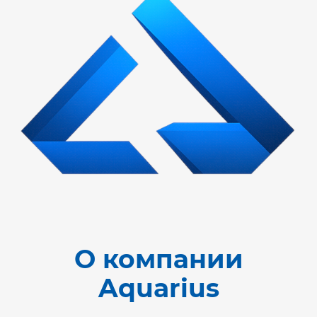
О компании
Aquarius