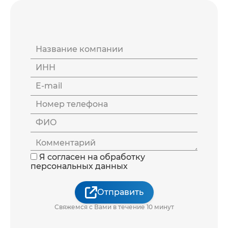
Название компании
ИНН
E-mail
Номер телефона
ФИО
Комментарий
Я согласен на обработку
персональных данных
Отправить
Свяжемся с Вами в течение 10 минут