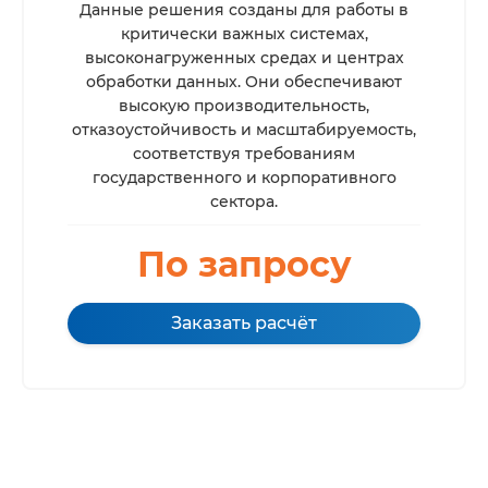
Данные решения созданы для работы в
критически важных системах,
высоконагруженных средах и центрах
обработки данных. Они обеспечивают
высокую производительность,
отказоустойчивость и масштабируемость,
соответствуя требованиям
государственного и корпоративного
сектора.
По запросу
Заказать расчёт