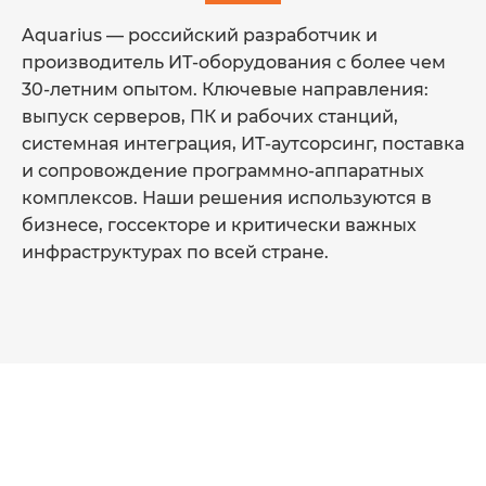
Aquarius — российский разработчик и
производитель ИТ-оборудования с более чем
30-летним опытом. Ключевые направления:
выпуск серверов, ПК и рабочих станций,
системная интеграция, ИТ-аутсорсинг, поставка
и сопровождение программно-аппаратных
комплексов. Наши решения используются в
бизнесе, госсекторе и критически важных
инфраструктурах по всей стране.