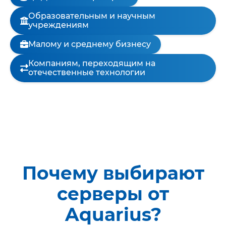
Образовательным и научным
учреждениям
Малому и среднему бизнесу
Компаниям, переходящим на
отечественные технологии
Почему выбирают
серверы от
Aquarius?