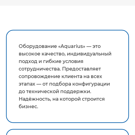
Оборудование «Aquarius» — это
высокое качество, индивидуальный
подход и гибкие условия
сотрудничества. Предоставляет
сопровождение клиента на всех
этапах — от подбора конфигурации
до технической поддержки.
Надёжность, на которой строится
бизнес.