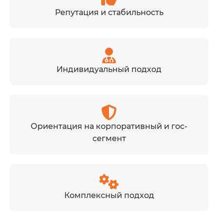
Репутация и стабильность
Индивидуальный подход
Ориентация на корпоративный и гос-
сегмент
Комплексный подход