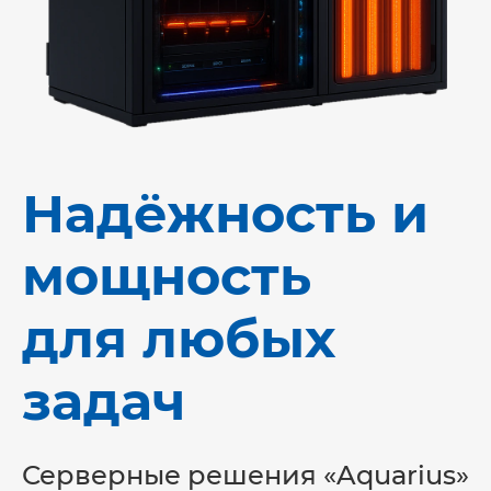
Надёжность и
мощность
для любых
задач
Серверные решения «Aquarius»