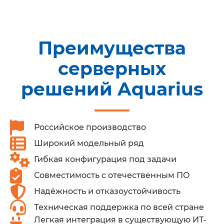
Преимущества
серверных
решений Aquarius
Российское производство
Широкий модельный ряд
Гибкая конфигурация под задачи
Совместимость с отечественным ПО
Надёжность и отказоустойчивость
Техническая поддержка по всей стране
Легкая интеграция в существующую ИТ-