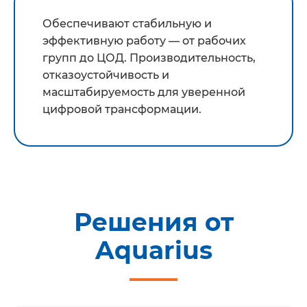
Обеспечивают стабильную и
эффективную работу — от рабочих
групп до ЦОД. Производительность,
отказоустойчивость и
масштабируемость для уверенной
цифровой трансформации.
Решения от
Aquarius