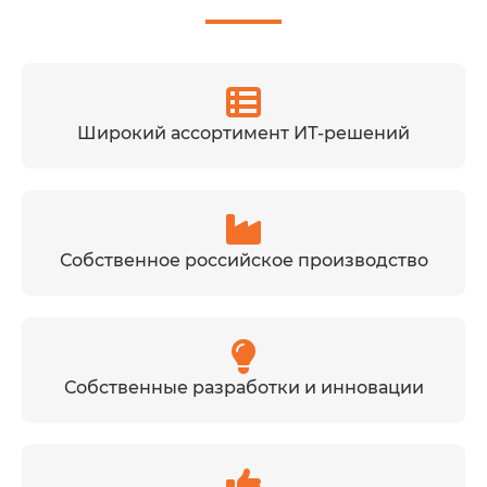
Широкий ассортимент ИТ-решений
Собственное российское производство
Собственные разработки и инновации