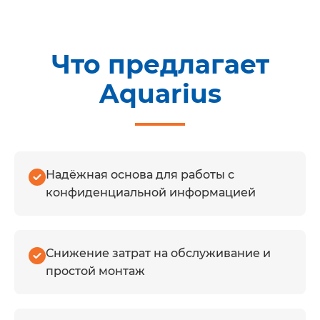
Что предлагает
Aquarius
Надёжная основа для работы с
конфиденциальной информацией
Снижение затрат на обслуживание и
простой монтаж