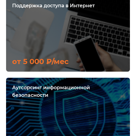
Поддержка доступа в Интернет
от 5 000 ₽/мес
Аутсорсинг информационной
безопасности