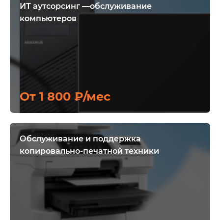
ИТ аутсорсинг —обслуживание
компьютеров
От 1 800 ₽/мес
Обслуживание и поддержка
копировально-печатной техники