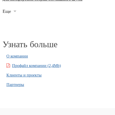
Еще
Узнать больше
О компании
Профайл компании (2,4Mb)
Клиенты и проекты
Партнеры