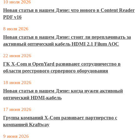
10 июля 2026
Новая статья в нашем Дзене: что нового в Content Reader
PDF v16
8 июля 2026
Новая статья в нашем Дзене: стоит ли переплачивать за
активный оптический кабель HDMI 2.1 Filum AOC
22 июня 2026
ГК X-Com и OpenYard развивают сотрудничество в
области реестрового серверного оборудования
18 июня 2026
Новая статья в нашем Дзене: когда нужен активный
оптический HDMI-кабель
17 июня 2026
Группа компаний X-Com развивает партнерство с
компанией Kraftway
9 июня 2026