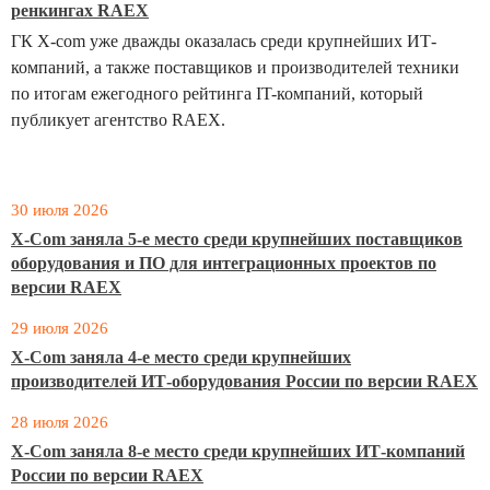
ренкингах RAEX
ГК X-com уже дважды оказалась среди крупнейших ИТ-
компаний, а также поставщиков и производителей техники
по итогам ежегодного рейтинга IT-компаний, который
публикует агентство RAEX.
30 июля 2026
X-Com заняла 5-е место среди крупнейших поставщиков
оборудования и ПО для интеграционных проектов по
версии RAEX
29 июля 2026
X-Com заняла 4-е место среди крупнейших
производителей ИТ-оборудования России по версии RAEX
28 июля 2026
X-Com заняла 8-е место среди крупнейших ИТ-компаний
России по версии RAEX