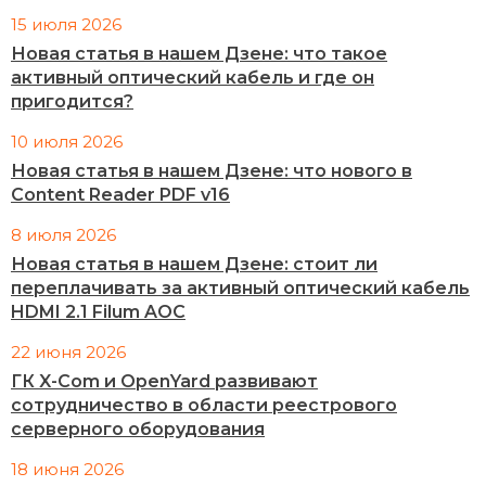
15 июля 2026
Новая статья в нашем Дзене: что такое
активный оптический кабель и где он
пригодится?
10 июля 2026
Новая статья в нашем Дзене: что нового в
Content Reader PDF v16
8 июля 2026
Новая статья в нашем Дзене: стоит ли
переплачивать за активный оптический кабель
HDMI 2.1 Filum AOC
22 июня 2026
ГК X-Com и OpenYard развивают
сотрудничество в области реестрового
серверного оборудования
18 июня 2026