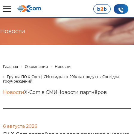
Новости
Главная
О компании
Новости
Группа ПО X-Com | СИ: скидка от 20% на продукты Corel для
госучреждений
Новости
X-Com в СМИ
Новости партнёров
6 августа 2026