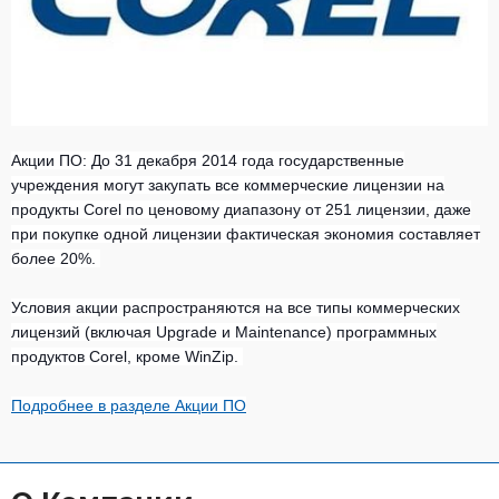
Акции ПО: До 31 декабря 2014 года государственные
учреждения могут закупать все коммерческие лицензии на
продукты Corel по ценовому диапазону от 251 лицензии
, даже
при покупке одной лицензии фактическая экономия составляет
более 20%.
Условия акции распространяются на все типы коммерческих
лицензий (включая Upgrade и Maintenance) программных
продуктов Corel, кроме WinZip.
Подробнее в разделе Акции ПО